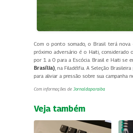
Com o ponto somado, o Brasil terá nova 
próximo adversário é o Haiti, considerado 
por 1 a 0 para a Escócia. Brasil e Haiti se 
Brasília)
, na Filadélfia. A Seleção Brasile
para aliviar a pressão sobre sua campanha n
Com informações de
Jornaldaparaiba
Veja também