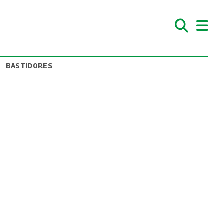
BASTIDORES