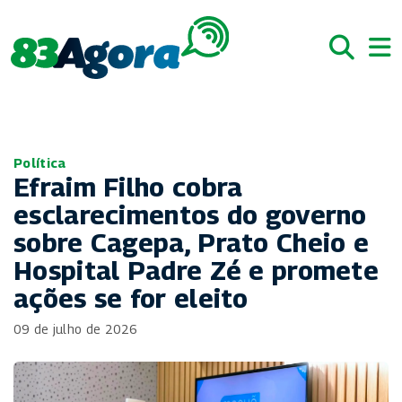
Política
Efraim Filho cobra
esclarecimentos do governo
sobre Cagepa, Prato Cheio e
Hospital Padre Zé e promete
ações se for eleito
09 de julho de 2026