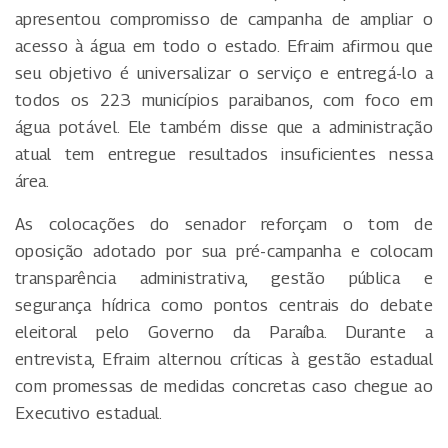
apresentou compromisso de campanha de ampliar o
acesso à água em todo o estado. Efraim afirmou que
seu objetivo é universalizar o serviço e entregá-lo a
todos os 223 municípios paraibanos, com foco em
água potável. Ele também disse que a administração
atual tem entregue resultados insuficientes nessa
área.
As colocações do senador reforçam o tom de
oposição adotado por sua pré-campanha e colocam
transparência administrativa, gestão pública e
segurança hídrica como pontos centrais do debate
eleitoral pelo Governo da Paraíba. Durante a
entrevista, Efraim alternou críticas à gestão estadual
com promessas de medidas concretas caso chegue ao
Executivo estadual.