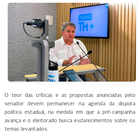
O teor das críticas e as propostas anunciadas pelo
senador devem permanecer na agenda da disputa
política estadual, na medida em que a pré-campanha
avança e o eleitorado busca esclarecimentos sobre os
temas levantados.