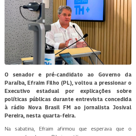
O senador e pré-candidato ao Governo da
Paraíba, Efraim Filho (PL), voltou a pressionar o
Executivo estadual por explicações sobre
políticas públicas durante entrevista concedida
à rádio Nova Brasil FM ao jornalista Josival
Pereira, nesta quarta-feira.
Na sabatina, Efraim afirmou que esperava que o