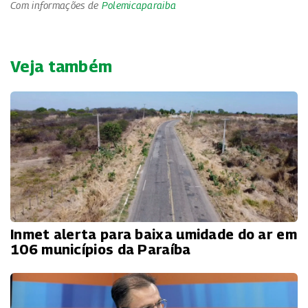
Com informações de
Polemicaparaiba
Veja também
Inmet alerta para baixa umidade do ar em
106 municípios da Paraíba