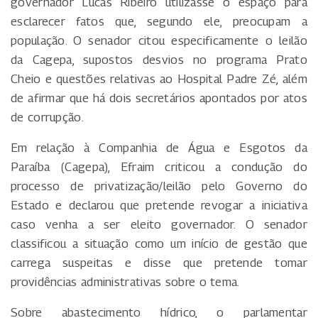
governador Lucas Ribeiro utilizasse o espaço para
esclarecer fatos que, segundo ele, preocupam a
população. O senador citou especificamente o leilão
da Cagepa, supostos desvios no programa Prato
Cheio e questões relativas ao Hospital Padre Zé, além
de afirmar que há dois secretários apontados por atos
de corrupção.
Em relação à Companhia de Água e Esgotos da
Paraíba (Cagepa), Efraim criticou a condução do
processo de privatização/leilão pelo Governo do
Estado e declarou que pretende revogar a iniciativa
caso venha a ser eleito governador. O senador
classificou a situação como um início de gestão que
carrega suspeitas e disse que pretende tomar
providências administrativas sobre o tema.
Sobre abastecimento hídrico, o parlamentar