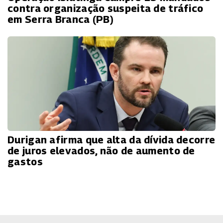
contra organização suspeita de tráfico
em Serra Branca (PB)
Durigan afirma que alta da dívida decorre
de juros elevados, não de aumento de
gastos