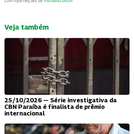
Com informações de
Paraíba.com.br
Veja também
25/10/2026 — Série investigativa da
CBN Paraíba é finalista de prêmio
internacional