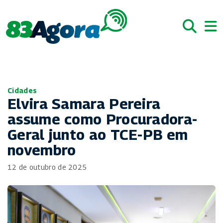
Cidades
Elvira Samara Pereira
assume como Procuradora-
Geral junto ao TCE-PB em
novembro
12 de outubro de 2025