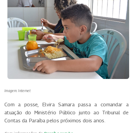
Imagem: Internet
Com a posse, Elvira Samara passa a comandar a
atuação do Ministério Público junto ao Tribunal de
Contas da Paraíba pelos próximos dois anos.