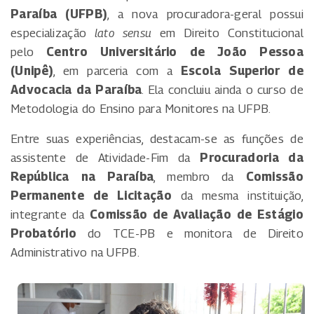
Paraíba (UFPB)
, a nova procuradora-geral possui
especialização
lato sensu
em Direito Constitucional
pelo
Centro Universitário de João Pessoa
(Unipê)
, em parceria com a
Escola Superior de
Advocacia da Paraíba
. Ela concluiu ainda o curso de
Metodologia do Ensino para Monitores na UFPB.
Entre suas experiências, destacam-se as funções de
assistente de Atividade-Fim da
Procuradoria da
República na Paraíba
, membro da
Comissão
Permanente de Licitação
da mesma instituição,
integrante da
Comissão de Avaliação de Estágio
Probatório
do TCE-PB e monitora de Direito
Administrativo na UFPB.