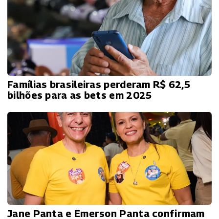
Famílias brasileiras perderam R$ 62,5
bilhões para as bets em 2025
Jane Panta e Emerson Panta confirmam