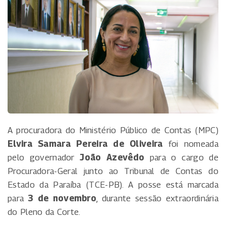
A procuradora do Ministério Público de Contas (MPC)
Elvira Samara Pereira de Oliveira
foi nomeada
pelo governador
João Azevêdo
para o cargo de
Procuradora-Geral junto ao Tribunal de Contas do
Estado da Paraíba (TCE-PB). A posse está marcada
para
3 de novembro
, durante sessão extraordinária
do Pleno da Corte.