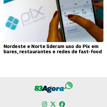
Nordeste e Norte lideram uso do Pix em
bares, restaurantes e redes de fast-food