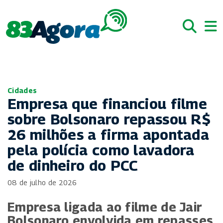
Cidades
Empresa que financiou filme
sobre Bolsonaro repassou R$
26 milhões a firma apontada
pela polícia como lavadora
de dinheiro do PCC
08 de julho de 2026
Empresa ligada ao filme de Jair
Bolsonaro envolvida em repasses