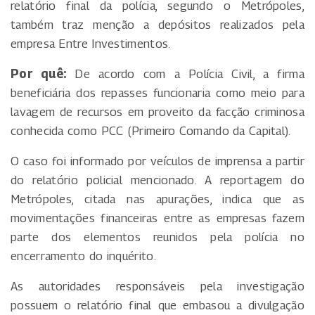
relatório final da polícia, segundo o Metrópoles,
também traz menção a depósitos realizados pela
empresa Entre Investimentos.
Por quê:
De acordo com a Polícia Civil, a firma
beneficiária dos repasses funcionaria como meio para
lavagem de recursos em proveito da facção criminosa
conhecida como PCC (Primeiro Comando da Capital).
O caso foi informado por veículos de imprensa a partir
do relatório policial mencionado. A reportagem do
Metrópoles, citada nas apurações, indica que as
movimentações financeiras entre as empresas fazem
parte dos elementos reunidos pela polícia no
encerramento do inquérito.
As autoridades responsáveis pela investigação
possuem o relatório final que embasou a divulgação