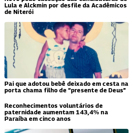
Lula e Alckmin por desfile da Acadêmicos
de Niterói
Pai que adotou bebê deixado em cesta na
porta chama filho de “presente de Deus”
Reconhecimentos voluntários de
paternidade aumentam 143,4% na
Paraíba em cinco anos