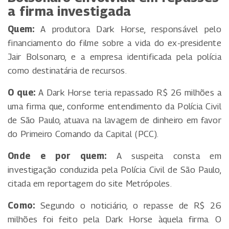
a firma investigada
Quem:
A produtora Dark Horse, responsável pelo
financiamento do filme sobre a vida do ex-presidente
Jair Bolsonaro, e a empresa identificada pela polícia
como destinatária de recursos.
O que:
A Dark Horse teria repassado R$ 26 milhões a
uma firma que, conforme entendimento da Polícia Civil
de São Paulo, atuava na lavagem de dinheiro em favor
do Primeiro Comando da Capital (PCC).
Onde e por quem:
A suspeita consta em
investigação conduzida pela Polícia Civil de São Paulo,
citada em reportagem do site Metrópoles.
Como:
Segundo o noticiário, o repasse de R$ 26
milhões foi feito pela Dark Horse àquela firma. O