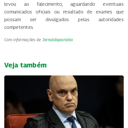
levou ao falecimento, aguardando eventuais
comunicados oficiais ou resultado de exames que
possam ser divulgados pelas autoridades
competentes.
Com informações de
Jornaldaparaiba
Veja também