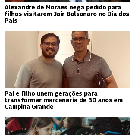
Alexandre de Moraes nega pedido para
filhos visitarem Jair Bolsonaro no Dia dos
Pais
Pai e filho unem gerações para
transformar marcenaria de 30 anos em
Campina Grande