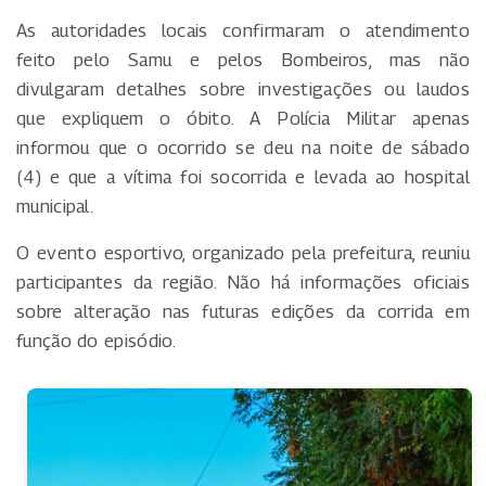
As autoridades locais confirmaram o atendimento
feito pelo Samu e pelos Bombeiros, mas não
divulgaram detalhes sobre investigações ou laudos
que expliquem o óbito. A Polícia Militar apenas
informou que o ocorrido se deu na noite de sábado
(4) e que a vítima foi socorrida e levada ao hospital
municipal.
O evento esportivo, organizado pela prefeitura, reuniu
participantes da região. Não há informações oficiais
sobre alteração nas futuras edições da corrida em
função do episódio.