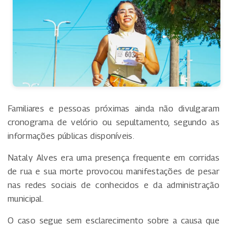
Familiares e pessoas próximas ainda não divulgaram
cronograma de velório ou sepultamento, segundo as
informações públicas disponíveis.
Nataly Alves era uma presença frequente em corridas
de rua e sua morte provocou manifestações de pesar
nas redes sociais de conhecidos e da administração
municipal.
O caso segue sem esclarecimento sobre a causa que