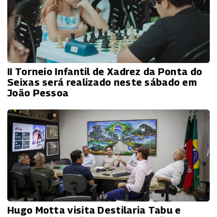
II Torneio Infantil de Xadrez da Ponta do
Seixas será realizado neste sábado em
João Pessoa
Hugo Motta visita Destilaria Tabu e