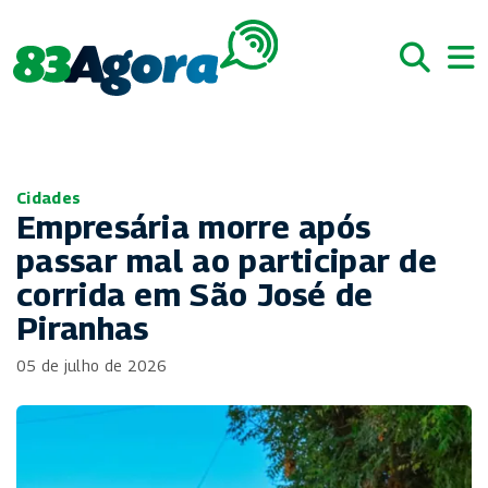
Cidades
Empresária morre após
passar mal ao participar de
corrida em São José de
Piranhas
05 de julho de 2026