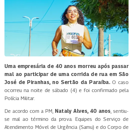
Uma empresária de 40 anos morreu após passar
mal ao participar de uma corrida de rua em São
José de Piranhas, no Sertão da Paraíba.
O caso
ocorreu na noite de sábado (4) e foi confirmado pela
Polícia Militar.
De acordo com a PM,
Nataly Alves, 40 anos
, sentiu-
se mal ao término da prova. Equipes do Serviço de
Atendimento Móvel de Urgência (Samu) e do Corpo de