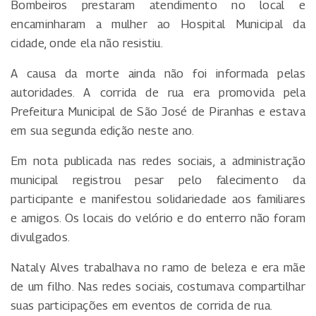
Bombeiros prestaram atendimento no local e
encaminharam a mulher ao Hospital Municipal da
cidade, onde ela não resistiu.
A causa da morte ainda não foi informada pelas
autoridades. A corrida de rua era promovida pela
Prefeitura Municipal de São José de Piranhas e estava
em sua segunda edição neste ano.
Em nota publicada nas redes sociais, a administração
municipal registrou pesar pelo falecimento da
participante e manifestou solidariedade aos familiares
e amigos. Os locais do velório e do enterro não foram
divulgados.
Nataly Alves trabalhava no ramo de beleza e era mãe
de um filho. Nas redes sociais, costumava compartilhar
suas participações em eventos de corrida de rua.