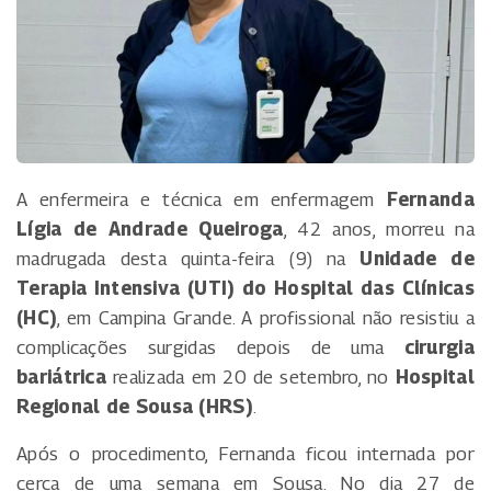
A enfermeira e técnica em enfermagem
Fernanda
Lígia de Andrade Queiroga
, 42 anos, morreu na
madrugada desta quinta-feira (9) na
Unidade de
Terapia Intensiva (UTI) do Hospital das Clínicas
(HC)
, em Campina Grande. A profissional não resistiu a
complicações surgidas depois de uma
cirurgia
bariátrica
realizada em 20 de setembro, no
Hospital
Regional de Sousa (HRS)
.
Após o procedimento, Fernanda ficou internada por
cerca de uma semana em Sousa. No dia 27 de