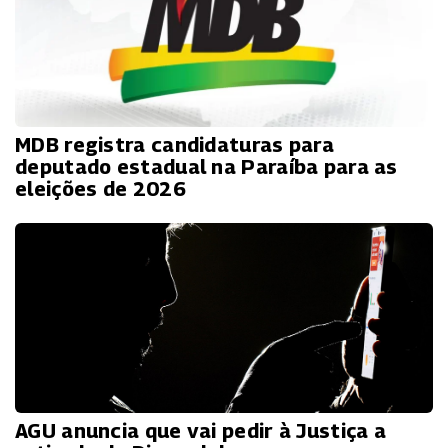
MDB registra candidaturas para
deputado estadual na Paraíba para as
eleições de 2026
AGU anuncia que vai pedir à Justiça a