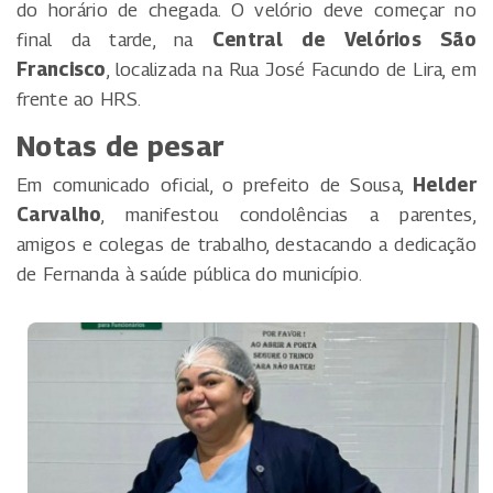
do horário de chegada. O velório deve começar no
final da tarde, na
Central de Velórios São
Francisco
, localizada na Rua José Facundo de Lira, em
frente ao HRS.
Notas de pesar
Em comunicado oficial, o prefeito de Sousa,
Helder
Carvalho
, manifestou condolências a parentes,
amigos e colegas de trabalho, destacando a dedicação
de Fernanda à saúde pública do município.