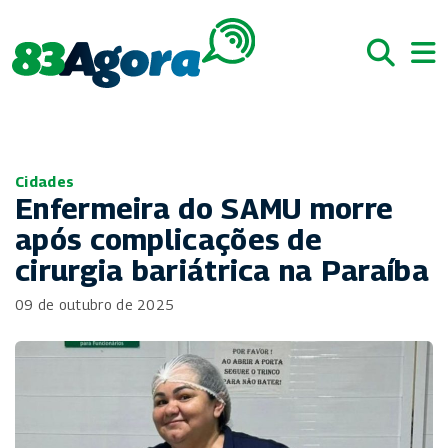
Cidades
Enfermeira do SAMU morre
após complicações de
cirurgia bariátrica na Paraíba
09 de outubro de 2025