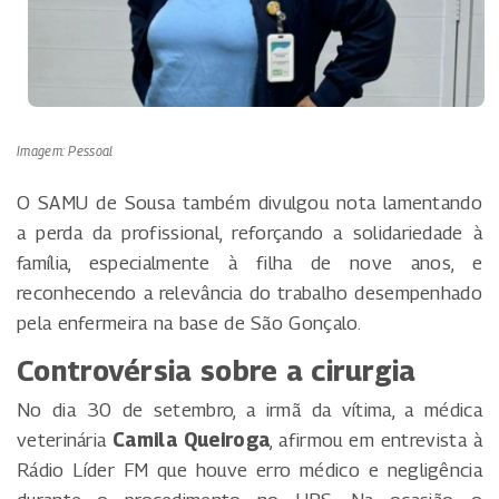
Imagem: Pessoal
O SAMU de Sousa também divulgou nota lamentando
a perda da profissional, reforçando a solidariedade à
família, especialmente à filha de nove anos, e
reconhecendo a relevância do trabalho desempenhado
pela enfermeira na base de São Gonçalo.
Controvérsia sobre a cirurgia
No dia 30 de setembro, a irmã da vítima, a médica
veterinária
Camila Queiroga
, afirmou em entrevista à
Rádio Líder FM que houve erro médico e negligência