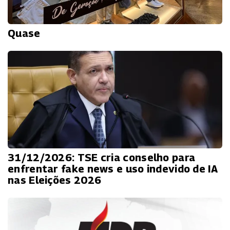
Quase
31/12/2026: TSE cria conselho para
enfrentar fake news e uso indevido de IA
nas Eleições 2026