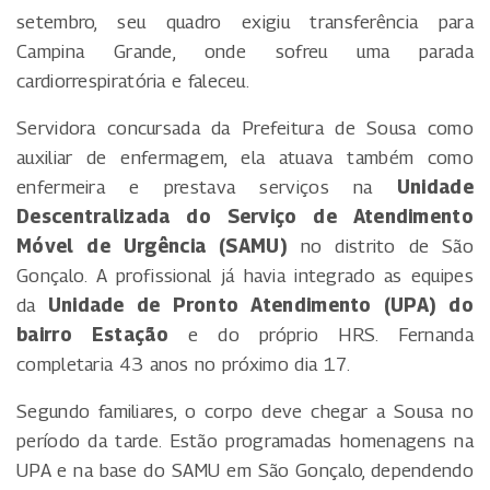
setembro, seu quadro exigiu transferência para
Campina Grande, onde sofreu uma parada
cardiorrespiratória e faleceu.
Servidora concursada da Prefeitura de Sousa como
auxiliar de enfermagem, ela atuava também como
enfermeira e prestava serviços na
Unidade
Descentralizada do Serviço de Atendimento
Móvel de Urgência (SAMU)
no distrito de São
Gonçalo. A profissional já havia integrado as equipes
da
Unidade de Pronto Atendimento (UPA) do
bairro Estação
e do próprio HRS. Fernanda
completaria 43 anos no próximo dia 17.
Segundo familiares, o corpo deve chegar a Sousa no
período da tarde. Estão programadas homenagens na
UPA e na base do SAMU em São Gonçalo, dependendo