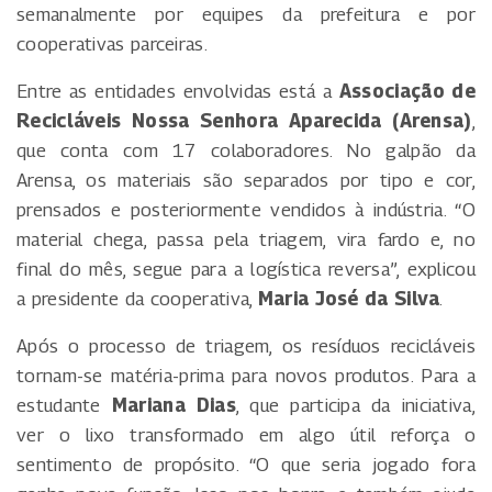
semanalmente por equipes da prefeitura e por
cooperativas parceiras.
Entre as entidades envolvidas está a
Associação de
Recicláveis Nossa Senhora Aparecida (Arensa)
,
que conta com 17 colaboradores. No galpão da
Arensa, os materiais são separados por tipo e cor,
prensados e posteriormente vendidos à indústria. “O
material chega, passa pela triagem, vira fardo e, no
final do mês, segue para a logística reversa”, explicou
a presidente da cooperativa,
Maria José da Silva
.
Após o processo de triagem, os resíduos recicláveis
tornam-se matéria-prima para novos produtos. Para a
estudante
Mariana Dias
, que participa da iniciativa,
ver o lixo transformado em algo útil reforça o
sentimento de propósito. “O que seria jogado fora