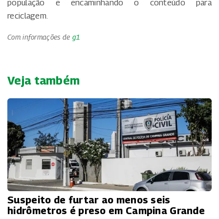
população e encaminhando o conteúdo para
reciclagem.
Com informações de
g1
Veja também
Suspeito de furtar ao menos seis
hidrômetros é preso em Campina Grande