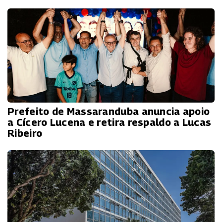
Prefeito de Massaranduba anuncia apoio
a Cícero Lucena e retira respaldo a Lucas
Ribeiro