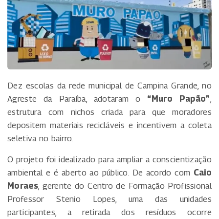
Dez escolas da rede municipal de Campina Grande, no
Agreste da Paraíba, adotaram o
“Muro Papão”
,
estrutura com nichos criada para que moradores
depositem materiais recicláveis e incentivem a coleta
seletiva no bairro.
O projeto foi idealizado para ampliar a conscientização
ambiental e é aberto ao público. De acordo com
Caio
Moraes
, gerente do Centro de Formação Profissional
Professor Stenio Lopes, uma das unidades
participantes, a retirada dos resíduos ocorre