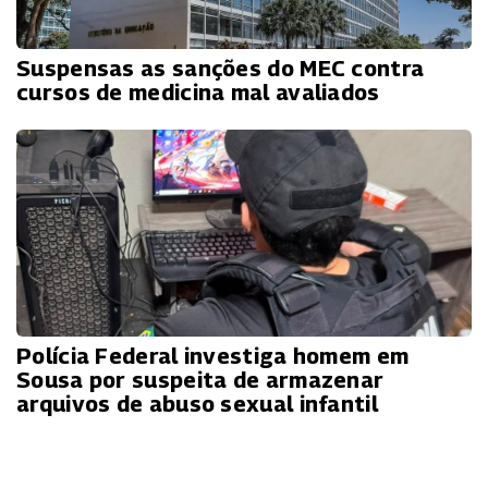
Suspensas as sanções do MEC contra
cursos de medicina mal avaliados
Polícia Federal investiga homem em
Sousa por suspeita de armazenar
arquivos de abuso sexual infantil