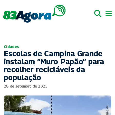
Cidades
Escolas de Campina Grande
instalam “Muro Papão” para
recolher recicláveis da
população
28 de setembro de 2025