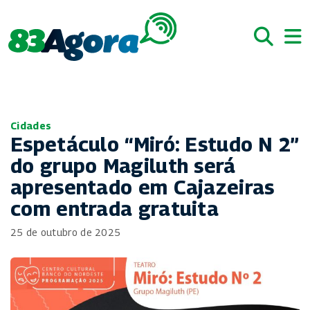
Cidades
Espetáculo “Miró: Estudo N 2”
do grupo Magiluth será
apresentado em Cajazeiras
com entrada gratuita
25 de outubro de 2025