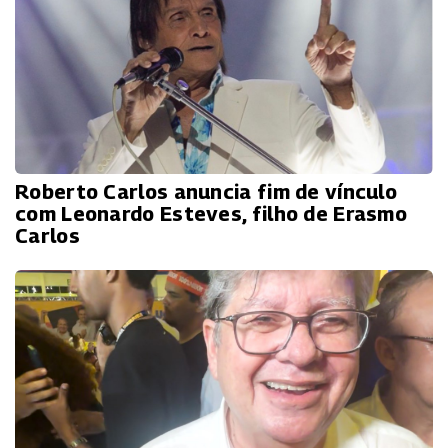
Roberto Carlos anuncia fim de vínculo
com Leonardo Esteves, filho de Erasmo
Carlos