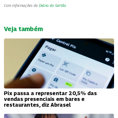
Com informações de
Diário do Sertão
Veja também
Pix passa a representar 20,5% das
vendas presenciais em bares e
restaurantes, diz Abrasel