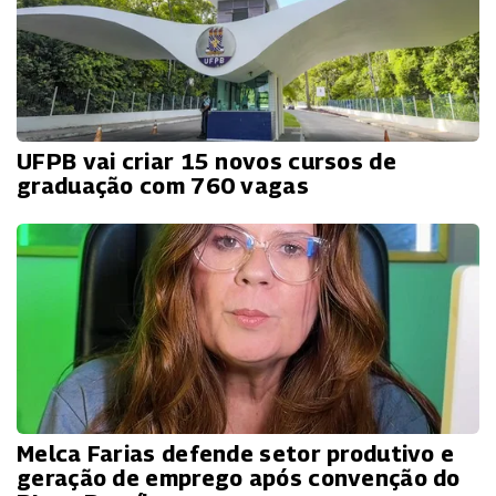
UFPB vai criar 15 novos cursos de
graduação com 760 vagas
Melca Farias defende setor produtivo e
geração de emprego após convenção do