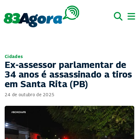
Cidades
Ex-assessor parlamentar de
34 anos é assassinado a tiros
em Santa Rita (PB)
24 de outubro de 2025