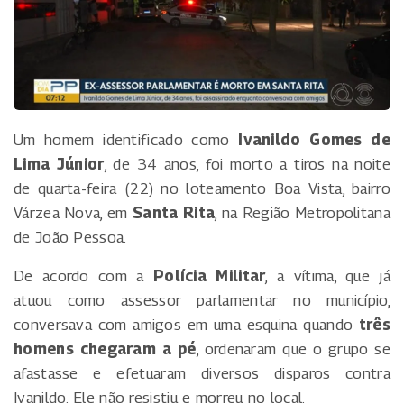
Um homem identificado como
Ivanildo Gomes de
Lima Júnior
, de 34 anos, foi morto a tiros na noite
de quarta-feira (22) no loteamento Boa Vista, bairro
Várzea Nova, em
Santa Rita
, na Região Metropolitana
de João Pessoa.
De acordo com a
Polícia Militar
, a vítima, que já
atuou como assessor parlamentar no município,
conversava com amigos em uma esquina quando
três
homens chegaram a pé
, ordenaram que o grupo se
afastasse e efetuaram diversos disparos contra
Ivanildo. Ele não resistiu e morreu no local.