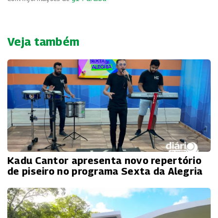
Veja também
Kadu Cantor apresenta novo repertório
de piseiro no programa Sexta da Alegria