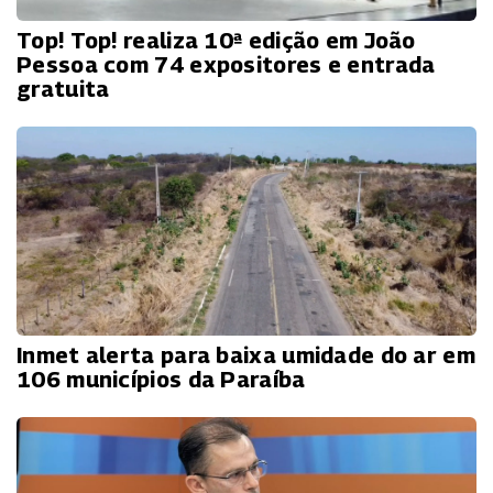
Top! Top! realiza 10ª edição em João
Pessoa com 74 expositores e entrada
gratuita
Inmet alerta para baixa umidade do ar em
106 municípios da Paraíba