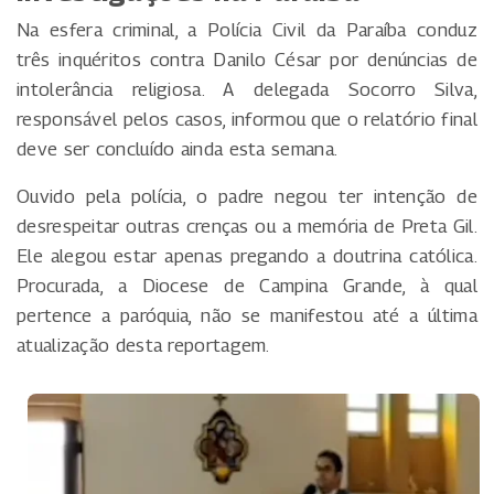
Na esfera criminal, a Polícia Civil da Paraíba conduz
três inquéritos contra Danilo César por denúncias de
intolerância religiosa. A delegada Socorro Silva,
responsável pelos casos, informou que o relatório final
deve ser concluído ainda esta semana.
Ouvido pela polícia, o padre negou ter intenção de
desrespeitar outras crenças ou a memória de Preta Gil.
Ele alegou estar apenas pregando a doutrina católica.
Procurada, a Diocese de Campina Grande, à qual
pertence a paróquia, não se manifestou até a última
atualização desta reportagem.