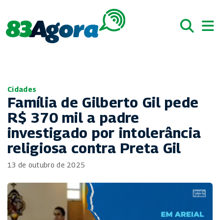
Cidades
Família de Gilberto Gil pede
R$ 370 mil a padre
investigado por intolerância
religiosa contra Preta Gil
13 de outubro de 2025