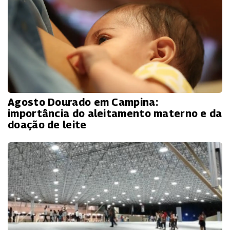
Agosto Dourado em Campina:
importância do aleitamento materno e da
doação de leite