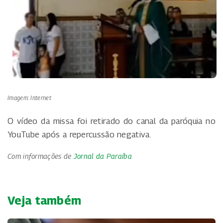
Imagem: Internet
O vídeo da missa foi retirado do canal da paróquia no
YouTube após a repercussão negativa.
Com informações de
Jornal da Paraíba
Veja também