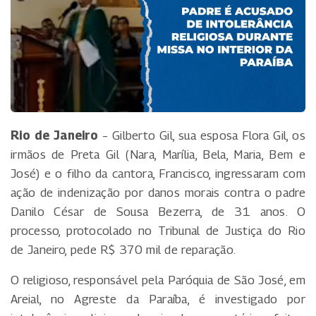
Rio de Janeiro
– Gilberto Gil, sua esposa Flora Gil, os
irmãos de Preta Gil (Nara, Marília, Bela, Maria, Bem e
José) e o filho da cantora, Francisco, ingressaram com
ação de indenização por danos morais contra o padre
Danilo César de Sousa Bezerra, de 31 anos. O
processo, protocolado no Tribunal de Justiça do Rio
de Janeiro, pede R$ 370 mil de reparação.
O religioso, responsável pela Paróquia de São José, em
Areial, no Agreste da Paraíba, é investigado por