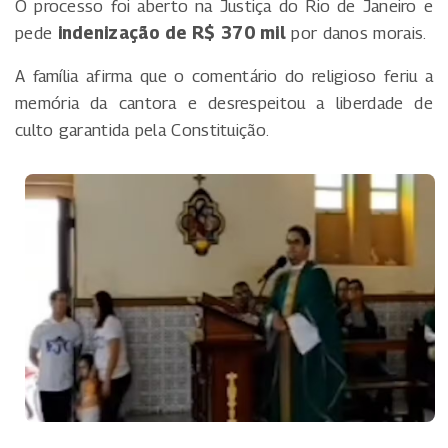
O processo foi aberto na Justiça do Rio de Janeiro e
pede
indenização de R$ 370 mil
por danos morais.
A família afirma que o comentário do religioso feriu a
memória da cantora e desrespeitou a liberdade de
culto garantida pela Constituição.