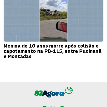
Menina de 10 anos morre após colisão e
capotamento na PB-115, entre Puxinanã
e Montadas