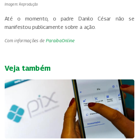
Imagem: Reprodução
Até o momento, o padre Danilo César não se
manifestou publicamente sobre a ação.
Com informações de
ParaibaOnline
Veja também