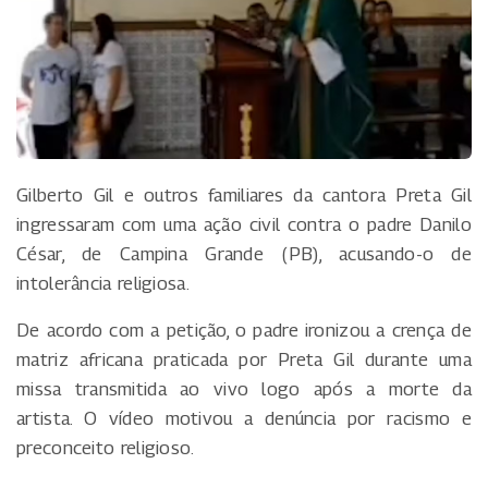
Gilberto Gil e outros familiares da cantora Preta Gil
ingressaram com uma ação civil contra o padre Danilo
César, de Campina Grande (PB), acusando-o de
intolerância religiosa.
De acordo com a petição, o padre ironizou a crença de
matriz africana praticada por Preta Gil durante uma
missa transmitida ao vivo logo após a morte da
artista. O vídeo motivou a denúncia por racismo e
preconceito religioso.