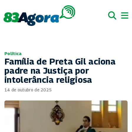
Política
Família de Preta Gil aciona
padre na Justiça por
intolerância religiosa
14 de outubro de 2025