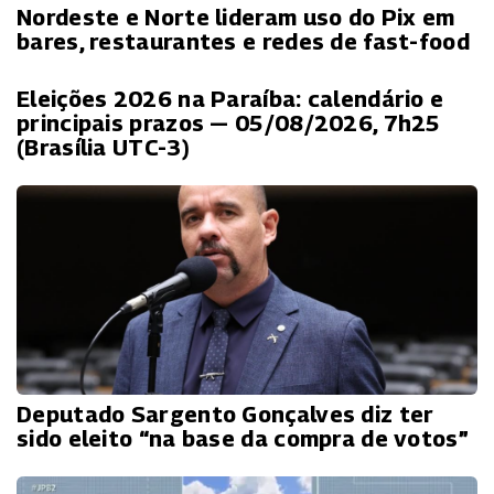
Nordeste e Norte lideram uso do Pix em
bares, restaurantes e redes de fast-food
Eleições 2026 na Paraíba: calendário e
principais prazos — 05/08/2026, 7h25
(Brasília UTC-3)
Deputado Sargento Gonçalves diz ter
sido eleito “na base da compra de votos”