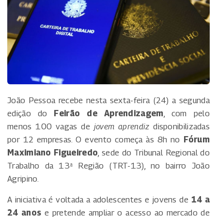
João Pessoa recebe nesta sexta-feira (24) a segunda
edição do
Feirão de Aprendizagem
, com pelo
menos 100 vagas de
jovem aprendiz
disponibilizadas
por 12 empresas. O evento começa às 8h no
Fórum
Maximiano Figueiredo
, sede do Tribunal Regional do
Trabalho da 13ª Região (TRT-13), no bairro João
Agripino.
A iniciativa é voltada a adolescentes e jovens de
14 a
24 anos
e pretende ampliar o acesso ao mercado de