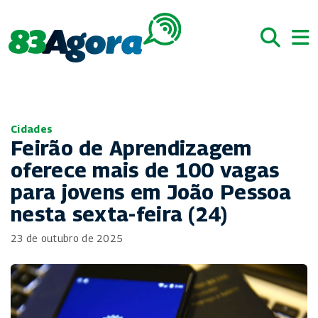
Cidades
Feirão de Aprendizagem
oferece mais de 100 vagas
para jovens em João Pessoa
nesta sexta-feira (24)
23 de outubro de 2025