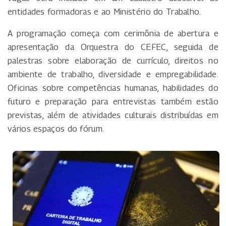
entidades formadoras e ao Ministério do Trabalho.
A programação começa com cerimônia de abertura e
apresentação da Orquestra do CEFEC, seguida de
palestras sobre elaboração de currículo, direitos no
ambiente de trabalho, diversidade e empregabilidade.
Oficinas sobre competências humanas, habilidades do
futuro e preparação para entrevistas também estão
previstas, além de atividades culturais distribuídas em
vários espaços do fórum.