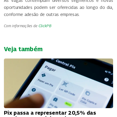
As vagas contemplam diversos segmentos e novas
oportunidades podem ser oferecidas ao longo do dia,
conforme adesão de outras empresas.
Com informações de
ClickPB
Veja também
Pix passa a representar 20,5% das