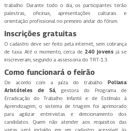
trabalho. Durante todo o dia, os participantes terão
palestras, oficinas, apresentações culturais e
orientação profissional no primeiro andar do fórum.
Inscrições gratuitas
O cadastro deve ser feito pela internet, sem cobrança
de taxa. Até o momento, cerca de
240 jovens
já se
inscreveram, segundo a assessoria do TRT-13.
Como funcionará o feirão
De acordo com a juíza do trabalho
Poliana
Aristóteles de Sá
, gestora do Programa de
Erradicação do Trabalho Infantil e de Estímulo à
Aprendizagem, o sistema de triagem foi aprimorado
para agilizar entrevistas e direcionamento dos
candidatos. Quem não atender aos requisitos das
vagas será incluído em um cadastro acessível às