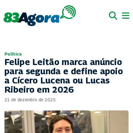
Política
Felipe Leitão marca anúncio
para segunda e define apoio
a Cícero Lucena ou Lucas
Ribeiro em 2026
21 de dezembro de 2025