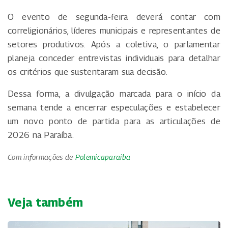
O evento de segunda-feira deverá contar com
correligionários, líderes municipais e representantes de
setores produtivos. Após a coletiva, o parlamentar
planeja conceder entrevistas individuais para detalhar
os critérios que sustentaram sua decisão.
Dessa forma, a divulgação marcada para o início da
semana tende a encerrar especulações e estabelecer
um novo ponto de partida para as articulações de
2026 na Paraíba.
Com informações de
Polemicaparaiba
Veja também