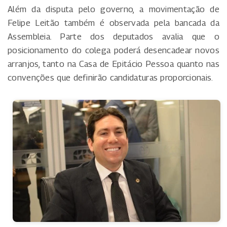
Além da disputa pelo governo, a movimentação de
Felipe Leitão também é observada pela bancada da
Assembleia. Parte dos deputados avalia que o
posicionamento do colega poderá desencadear novos
arranjos, tanto na Casa de Epitácio Pessoa quanto nas
convenções que definirão candidaturas proporcionais.