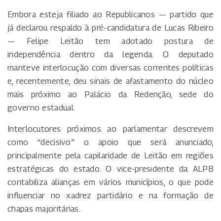
Embora esteja filiado ao Republicanos — partido que
já declarou respaldo à pré-candidatura de Lucas Ribeiro
— Felipe Leitão tem adotado postura de
independência dentro da legenda. O deputado
manteve interlocução com diversas correntes políticas
e, recentemente, deu sinais de afastamento do núcleo
mais próximo ao Palácio da Redenção, sede do
governo estadual.
Interlocutores próximos ao parlamentar descrevem
como “decisivo” o apoio que será anunciado,
principalmente pela capilaridade de Leitão em regiões
estratégicas do estado. O vice-presidente da ALPB
contabiliza alianças em vários municípios, o que pode
influenciar no xadrez partidário e na formação de
chapas majoritárias.