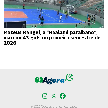
Mateus Rangel, o “Haaland paraibano”,
marcou 43 gols no primeiro semestre de
2026
© 2026 Todos os direitos reservados