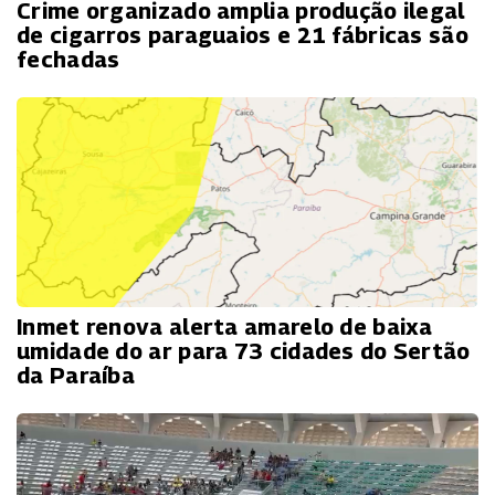
Crime organizado amplia produção ilegal
de cigarros paraguaios e 21 fábricas são
fechadas
Inmet renova alerta amarelo de baixa
umidade do ar para 73 cidades do Sertão
da Paraíba