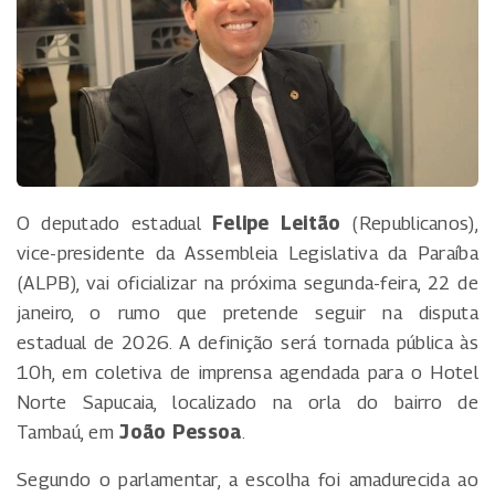
O deputado estadual
Felipe Leitão
(Republicanos),
vice-presidente da Assembleia Legislativa da Paraíba
(ALPB), vai oficializar na próxima segunda-feira, 22 de
janeiro, o rumo que pretende seguir na disputa
estadual de 2026. A definição será tornada pública às
10h, em coletiva de imprensa agendada para o Hotel
Norte Sapucaia, localizado na orla do bairro de
Tambaú, em
João Pessoa
.
Segundo o parlamentar, a escolha foi amadurecida ao