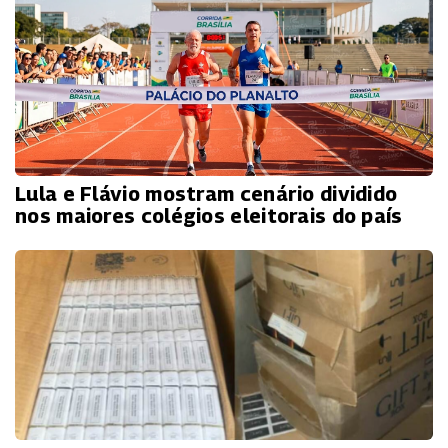
Lula e Flávio mostram cenário dividido
nos maiores colégios eleitorais do país