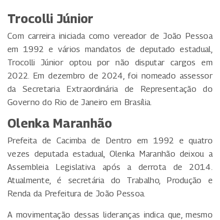
Trocolli Júnior
Com carreira iniciada como vereador de João Pessoa
em 1992 e vários mandatos de deputado estadual,
Trocolli Júnior optou por não disputar cargos em
2022. Em dezembro de 2024, foi nomeado assessor
da Secretaria Extraordinária de Representação do
Governo do Rio de Janeiro em Brasília.
Olenka Maranhão
Prefeita de Cacimba de Dentro em 1992 e quatro
vezes deputada estadual, Olenka Maranhão deixou a
Assembleia Legislativa após a derrota de 2014.
Atualmente, é secretária do Trabalho, Produção e
Renda da Prefeitura de João Pessoa.
A movimentação dessas lideranças indica que, mesmo