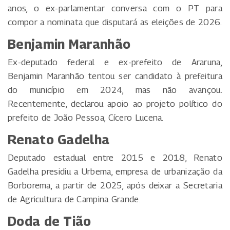
anos, o ex-parlamentar conversa com o PT para
compor a nominata que disputará as eleições de 2026.
Benjamin Maranhão
Ex-deputado federal e ex-prefeito de Araruna,
Benjamin Maranhão tentou ser candidato à prefeitura
do município em 2024, mas não avançou.
Recentemente, declarou apoio ao projeto político do
prefeito de João Pessoa, Cícero Lucena.
Renato Gadelha
Deputado estadual entre 2015 e 2018, Renato
Gadelha presidiu a Urbema, empresa de urbanização da
Borborema, a partir de 2025, após deixar a Secretaria
de Agricultura de Campina Grande.
Doda de Tião