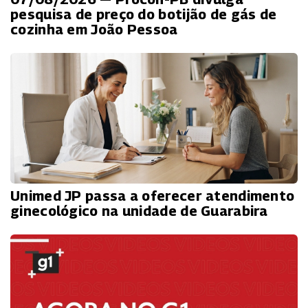
pesquisa de preço do botijão de gás de
cozinha em João Pessoa
Unimed JP passa a oferecer atendimento
ginecológico na unidade de Guarabira