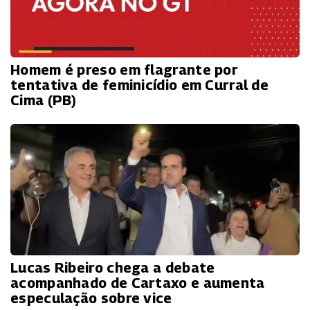
Homem é preso em flagrante por
tentativa de feminicídio em Curral de
Cima (PB)
Lucas Ribeiro chega a debate
acompanhado de Cartaxo e aumenta
especulação sobre vice