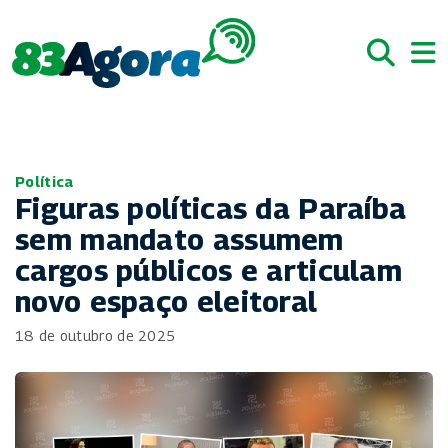
Política
Figuras políticas da Paraíba
sem mandato assumem
cargos públicos e articulam
novo espaço eleitoral
18 de outubro de 2025