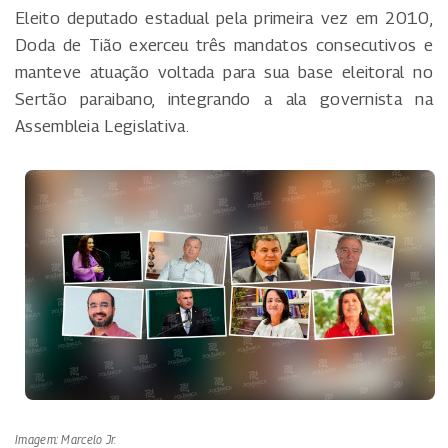
Eleito deputado estadual pela primeira vez em 2010,
Doda de Tião exerceu três mandatos consecutivos e
manteve atuação voltada para sua base eleitoral no
Sertão paraibano, integrando a ala governista na
Assembleia Legislativa.
Imagem: Marcelo Jr.