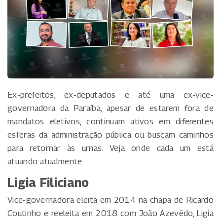
Ex-prefeitos, ex-deputados e até uma ex-vice-
governadora da Paraíba, apesar de estarem fora de
mandatos eletivos, continuam ativos em diferentes
esferas da administração pública ou buscam caminhos
para retornar às urnas. Veja onde cada um está
atuando atualmente.
Ligia Filiciano
Vice-governadora eleita em 2014 na chapa de Ricardo
Coutinho e reeleita em 2018 com João Azevêdo, Ligia