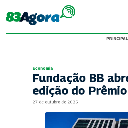
PRINCIPA
Economia
Fundação BB abre
edição do Prêmio
27 de outubro de 2025