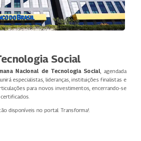
ecnologia Social
mana Nacional de Tecnologia Social
, agendada
irá especialistas, lideranças, instituições finalistas e
articulações para novos investimentos, encerrando-se
certificados.
ão disponíveis no portal Transforma!.