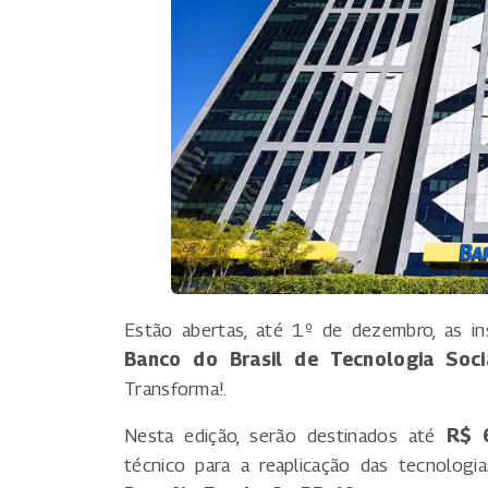
Estão abertas, até 1º de dezembro, as i
Banco do Brasil de Tecnologia Soci
Transforma!.
Nesta edição, serão destinados até
R$ 
técnico para a reaplicação das tecnologi