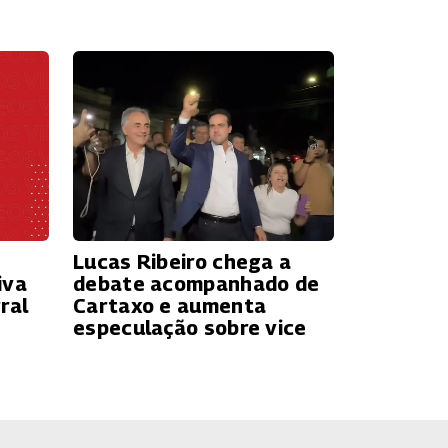
Lucas Ribeiro chega a
iva
debate acompanhado de
ral
Cartaxo e aumenta
especulação sobre vice