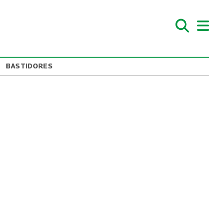
BASTIDORES