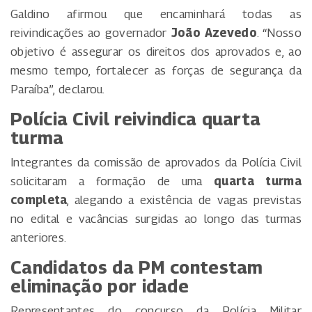
Galdino afirmou que encaminhará todas as
reivindicações ao governador
João Azevedo
. “Nosso
objetivo é assegurar os direitos dos aprovados e, ao
mesmo tempo, fortalecer as forças de segurança da
Paraíba”, declarou.
Polícia Civil reivindica quarta
turma
Integrantes da comissão de aprovados da Polícia Civil
solicitaram a formação de uma
quarta turma
completa
, alegando a existência de vagas previstas
no edital e vacâncias surgidas ao longo das turmas
anteriores.
Candidatos da PM contestam
eliminação por idade
Representantes do concurso da Polícia Militar