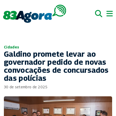
Cidades
Galdino promete levar ao
governador pedido de novas
convocações de concursados
das polícias
30 de setembro de 2025