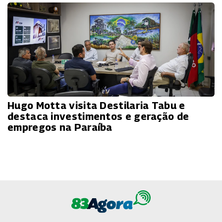
Hugo Motta visita Destilaria Tabu e
destaca investimentos e geração de
empregos na Paraíba