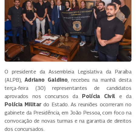
O presidente da Assembleia Legislativa da Paraíba
(ALPB),
Adriano Galdino
, recebeu na manhã desta
terça-feira (30) representantes de candidatos
aprovados nos concursos da
Polícia Civil
e da
Polícia Militar
do Estado. As reuniões ocorreram no
gabinete da Presidência, em João Pessoa, com foco na
convocação de novas turmas e na garantia de direitos
dos concursados.