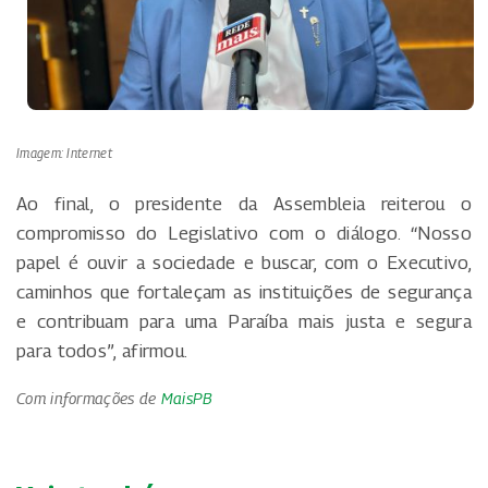
Imagem: Internet
Ao final, o presidente da Assembleia reiterou o
compromisso do Legislativo com o diálogo. “Nosso
papel é ouvir a sociedade e buscar, com o Executivo,
caminhos que fortaleçam as instituições de segurança
e contribuam para uma Paraíba mais justa e segura
para todos”, afirmou.
Com informações de
MaisPB