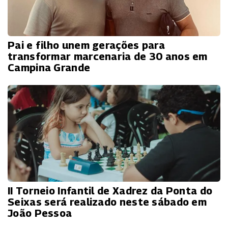
Pai e filho unem gerações para
transformar marcenaria de 30 anos em
Campina Grande
II Torneio Infantil de Xadrez da Ponta do
Seixas será realizado neste sábado em
João Pessoa