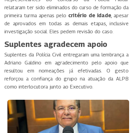
relataram ter sido eliminados do curso de formação da
primeira turma apenas pelo
critério de idade
, apesar
de aprovados em todas as demais etapas, inclusive
investigação social. Eles pedem revisão do caso.
Suplentes agradecem apoio
Suplentes da Polícia Civil entregaram uma lembrança a
Adriano Galdino em agradecimento pelo apoio que
resultou em nomeações já efetivadas. O gesto
reforçou a confiança do grupo na atuação da ALPB
como interlocutora junto ao Executivo.