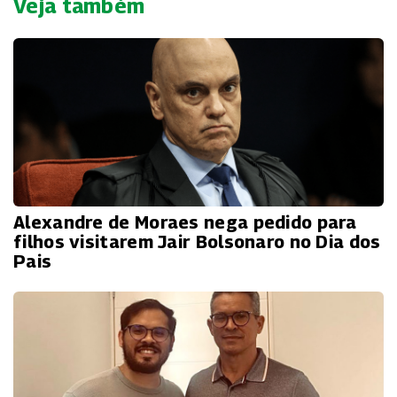
Veja também
Alexandre de Moraes nega pedido para
filhos visitarem Jair Bolsonaro no Dia dos
Pais