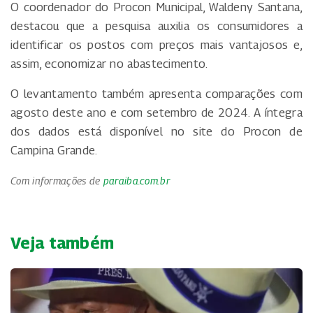
O coordenador do Procon Municipal, Waldeny Santana,
destacou que a pesquisa auxilia os consumidores a
identificar os postos com preços mais vantajosos e,
assim, economizar no abastecimento.
O levantamento também apresenta comparações com
agosto deste ano e com setembro de 2024. A íntegra
dos dados está disponível no site do Procon de
Campina Grande.
Com informações de
paraiba.com.br
Veja também