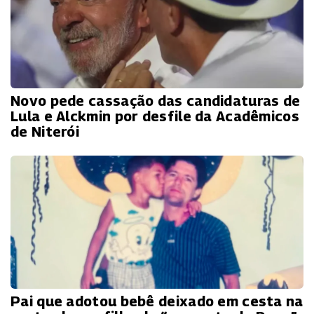
Novo pede cassação das candidaturas de
Lula e Alckmin por desfile da Acadêmicos
de Niterói
Pai que adotou bebê deixado em cesta na