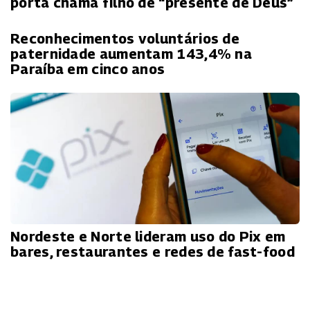
porta chama filho de “presente de Deus”
Reconhecimentos voluntários de
paternidade aumentam 143,4% na
Paraíba em cinco anos
Nordeste e Norte lideram uso do Pix em
bares, restaurantes e redes de fast-food