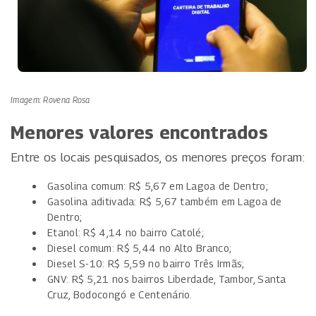
Imagem: Rovena Rosa
Menores valores encontrados
Entre os locais pesquisados, os menores preços foram:
Gasolina comum: R$ 5,67 em Lagoa de Dentro;
Gasolina aditivada: R$ 5,67 também em Lagoa de
Dentro;
Etanol: R$ 4,14 no bairro Catolé;
Diesel comum: R$ 5,44 no Alto Branco;
Diesel S-10: R$ 5,59 no bairro Três Irmãs;
GNV: R$ 5,21 nos bairros Liberdade, Tambor, Santa
Cruz, Bodocongó e Centenário.