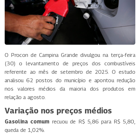
O Procon de Campina Grande divulgou na terça-feira
(30) o levantamento de preços dos combustíveis
referente ao mês de setembro de 2025. O estudo
analisou 62 postos do município e apontou redução
nos valores médios da maioria dos produtos em
relação a agosto.
Variação nos preços médios
Gasolina comum
recuou de R$ 5,86 para R$ 5,80,
queda de 1,02%.