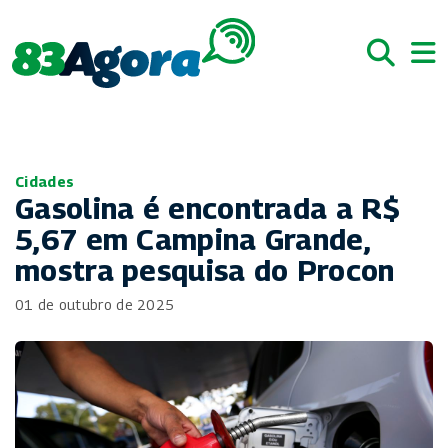
Cidades
Gasolina é encontrada a R$
5,67 em Campina Grande,
mostra pesquisa do Procon
01 de outubro de 2025