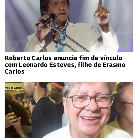
Roberto Carlos anuncia fim de vínculo
com Leonardo Esteves, filho de Erasmo
Carlos