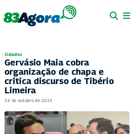
Cidades
Gervásio Maia cobra
organização de chapa e
critica discurso de Tibério
Limeira
24 de outubro de 2025