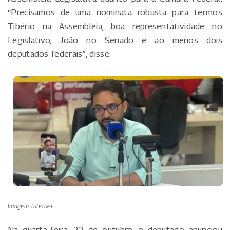
“Precisamos de uma nominata robusta para termos
Tibério na Assembleia, boa representatividade no
Legislativo, João no Senado e ao menos dois
deputados federais”, disse.
Imagem: Internet
Na quarta-feira, 22 de outubro, o deputado anunciou