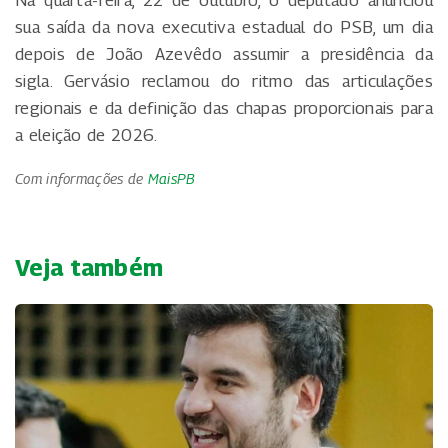
sua saída da nova executiva estadual do PSB, um dia
depois de João Azevêdo assumir a presidência da
sigla. Gervásio reclamou do ritmo das articulações
regionais e da definição das chapas proporcionais para
a eleição de 2026.
Com informações de
MaisPB
Veja também