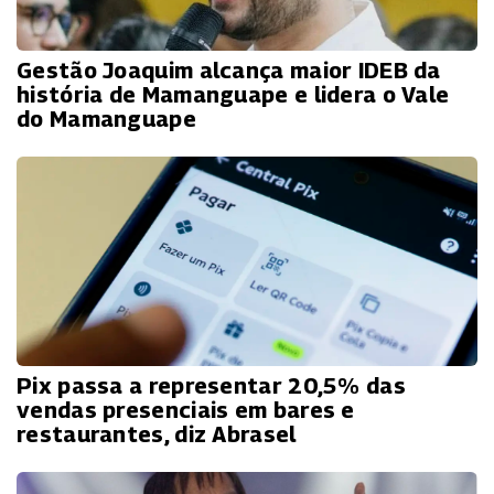
Gestão Joaquim alcança maior IDEB da
história de Mamanguape e lidera o Vale
do Mamanguape
Pix passa a representar 20,5% das
vendas presenciais em bares e
restaurantes, diz Abrasel