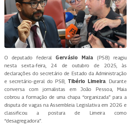
O deputado federal
Gervásio Maia
(PSB) reagiu
nesta sexta-feira, 24 de outubro de 2025, às
declarações do secretário de Estado da Administração
e secretário-geral do PSB,
Tibério Limeira
. Durante
conversa com jornalistas em João Pessoa, Maia
cobrou a formação de uma chapa “organizada” para a
disputa de vagas na Assembleia Legislativa em 2026 e
classificou a postura de Limeira como
“desagregadora”.