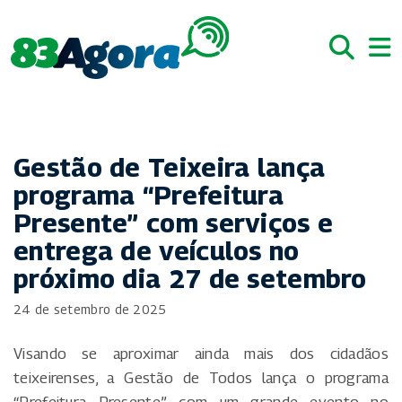
Gestão de Teixeira lança
programa “Prefeitura
Presente” com serviços e
entrega de veículos no
próximo dia 27 de setembro
24 de setembro de 2025
Visando se aproximar ainda mais dos cidadãos
teixeirenses, a Gestão de Todos lança o programa