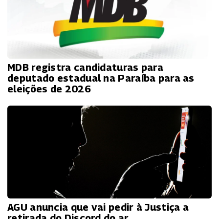
MDB registra candidaturas para
deputado estadual na Paraíba para as
eleições de 2026
AGU anuncia que vai pedir à Justiça a
retirada do Discord do ar