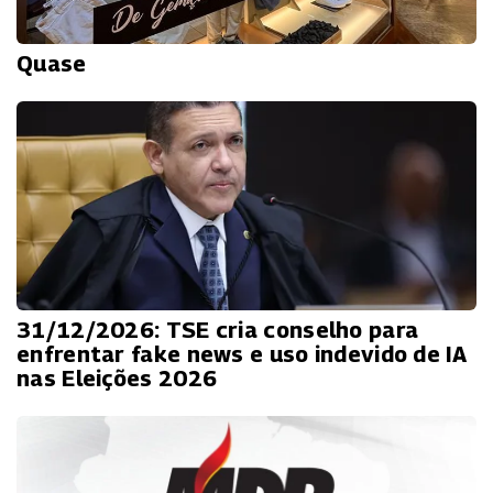
Quase
31/12/2026: TSE cria conselho para
enfrentar fake news e uso indevido de IA
nas Eleições 2026