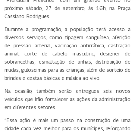
“Prefeitura Presente” com um grande evento no
próximo sábado, 27 de setembro, às 16h, na Praça
Cassiano Rodrigues.
Durante a programação, a população terá acesso a
diversos serviços, como tipagem sanguínea, aferição
de pressão arterial, vacinação antirrábica, castração
animal, corte de cabelo masculino, designer de
sobrancelhas, esmaltação de unhas, distribuição de
mudas, guloseimas para as crianças, além de sorteio de
brindes e cestas básicas e música ao vivo.
Na ocasião, também serão entregues seis novos
veículos que irão fortalecer as ações da administração
em diferentes setores.
“Essa ação é mais um passo na construção de uma
cidade cada vez melhor para os munícipes, reforçando