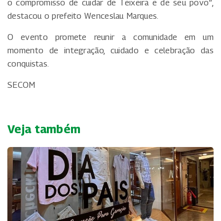
o compromisso de cuidar de Teixeira e de seu povo”,
destacou o prefeito Wenceslau Marques.
O evento promete reunir a comunidade em um
momento de integração, cuidado e celebração das
conquistas.
SECOM
Veja também