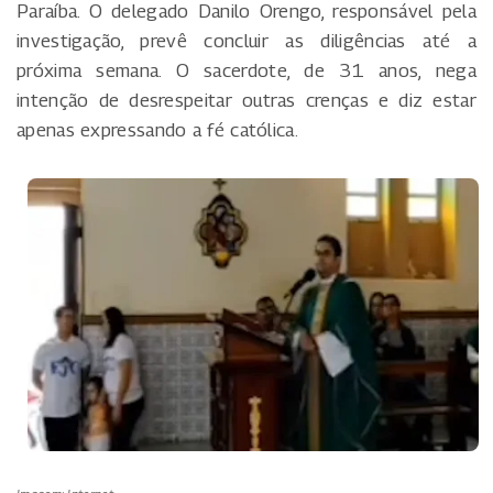
Paraíba. O delegado Danilo Orengo, responsável pela
investigação, prevê concluir as diligências até a
próxima semana. O sacerdote, de 31 anos, nega
intenção de desrespeitar outras crenças e diz estar
apenas expressando a fé católica.