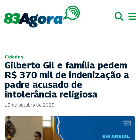
Cidades
Gilberto Gil e família pedem
R$ 370 mil de indenização a
padre acusado de
intolerância religiosa
15 de outubro de 2025