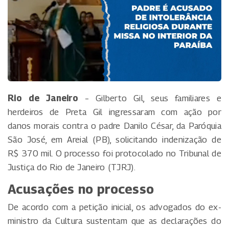
Rio de Janeiro
– Gilberto Gil, seus familiares e
herdeiros de Preta Gil ingressaram com ação por
danos morais contra o padre Danilo César, da Paróquia
São José, em Areial (PB), solicitando indenização de
R$ 370 mil. O processo foi protocolado no Tribunal de
Justiça do Rio de Janeiro (TJRJ).
Acusações no processo
De acordo com a petição inicial, os advogados do ex-
ministro da Cultura sustentam que as declarações do