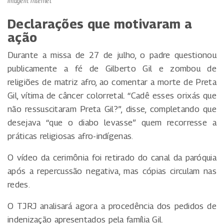
Imagem: Internet
Declarações que motivaram a
ação
Durante a missa de 27 de julho, o padre questionou
publicamente a fé de Gilberto Gil e zombou de
religiões de matriz afro, ao comentar a morte de Preta
Gil, vítima de câncer colorretal. “Cadê esses orixás que
não ressuscitaram Preta Gil?”, disse, completando que
desejava “que o diabo levasse” quem recorresse a
práticas religiosas afro-indígenas.
O vídeo da cerimônia foi retirado do canal da paróquia
após a repercussão negativa, mas cópias circulam nas
redes.
O TJRJ analisará agora a procedência dos pedidos de
indenização apresentados pela família Gil.