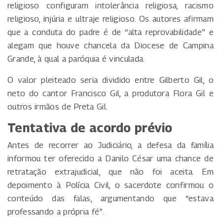
religioso configuram intolerância religiosa, racismo
religioso, injúria e ultraje religioso. Os autores afirmam
que a conduta do padre é de “alta reprovabilidade” e
alegam que houve chancela da Diocese de Campina
Grande, à qual a paróquia é vinculada.
O valor pleiteado seria dividido entre Gilberto Gil, o
neto do cantor Francisco Gil, a produtora Flora Gil e
outros irmãos de Preta Gil.
Tentativa de acordo prévio
Antes de recorrer ao Judiciário, a defesa da família
informou ter oferecido a Danilo César uma chance de
retratação extrajudicial, que não foi aceita. Em
depoimento à Polícia Civil, o sacerdote confirmou o
conteúdo das falas, argumentando que “estava
professando a própria fé”.