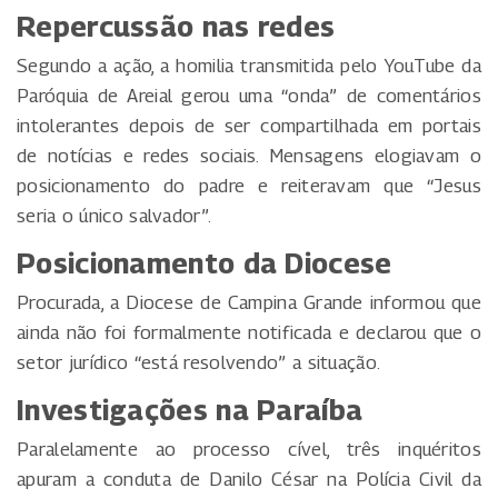
Repercussão nas redes
Segundo a ação, a homilia transmitida pelo YouTube da
Paróquia de Areial gerou uma “onda” de comentários
intolerantes depois de ser compartilhada em portais
de notícias e redes sociais. Mensagens elogiavam o
posicionamento do padre e reiteravam que “Jesus
seria o único salvador”.
Posicionamento da Diocese
Procurada, a Diocese de Campina Grande informou que
ainda não foi formalmente notificada e declarou que o
setor jurídico “está resolvendo” a situação.
Investigações na Paraíba
Paralelamente ao processo cível, três inquéritos
apuram a conduta de Danilo César na Polícia Civil da