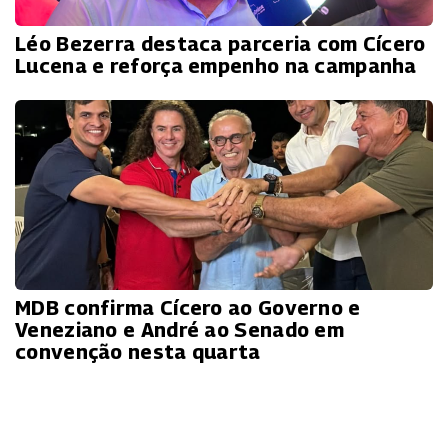
Léo Bezerra destaca parceria com Cícero
Lucena e reforça empenho na campanha
MDB confirma Cícero ao Governo e
Veneziano e André ao Senado em
convenção nesta quarta