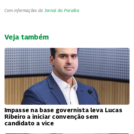
Com informações de
Jornal da Paraíba
Veja também
Impasse na base governista leva Lucas
Ribeiro a iniciar convenção sem
candidato a vice