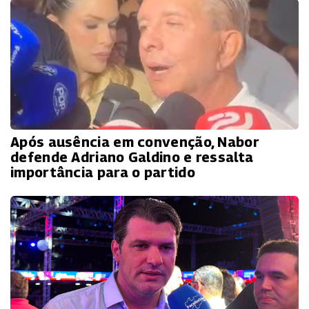
Após ausência em convenção, Nabor
defende Adriano Galdino e ressalta
importância para o partido