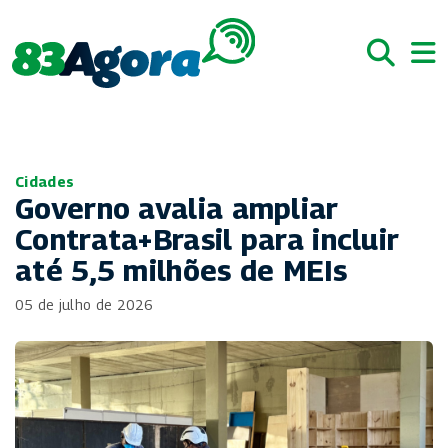
Cidades
Governo avalia ampliar
Contrata+Brasil para incluir
até 5,5 milhões de MEIs
05 de julho de 2026