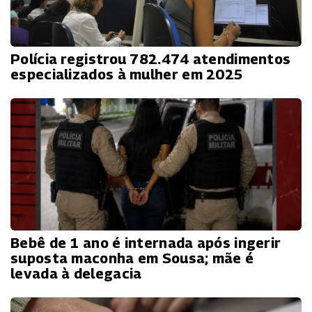
Polícia registrou 782.474 atendimentos
especializados à mulher em 2025
Bebê de 1 ano é internada após ingerir
suposta maconha em Sousa; mãe é
levada à delegacia