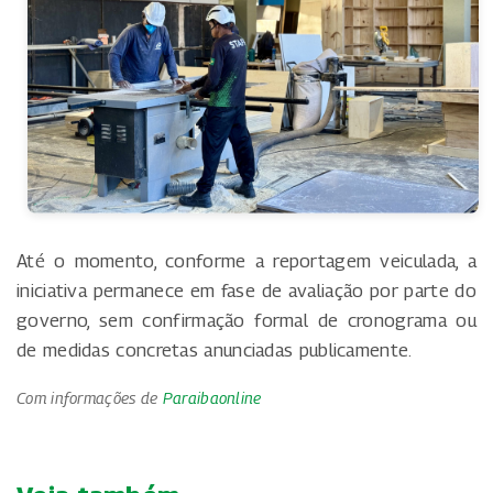
Até o momento, conforme a reportagem veiculada, a
iniciativa permanece em fase de avaliação por parte do
governo, sem confirmação formal de cronograma ou
de medidas concretas anunciadas publicamente.
Com informações de
Paraibaonline