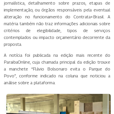
jornalística, detalhamento sobre prazos, etapas de
implementação, ou órgãos responsáveis pela eventual
alteração no funcionamento do Contrata+Brasil. A
matéria também não traz informações adicionais sobre
critérios de elegibilidade, tipos de serviços
contemplados ou impacto orçamentário decorrente da
proposta.
A notícia foi publicada na edição mais recente do
ParaibaOnline, cuja chamada principal da edição trouxe
a manchete “Flávio Bolsonaro evita o Parque do
Povo”, conforme indicado na coluna que noticiou a
análise sobre a plataforma.