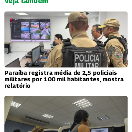
Veja também
Paraíba registra média de 2,5 policiais
militares por 100 mil habitantes, mostra
relatório