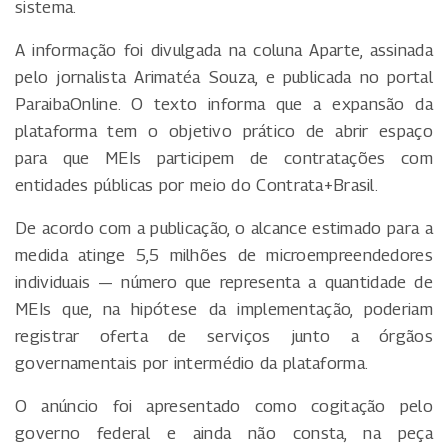
sistema.
A informação foi divulgada na coluna Aparte, assinada
pelo jornalista Arimatéa Souza, e publicada no portal
ParaibaOnline. O texto informa que a expansão da
plataforma tem o objetivo prático de abrir espaço
para que MEIs participem de contratações com
entidades públicas por meio do Contrata+Brasil.
De acordo com a publicação, o alcance estimado para a
medida atinge 5,5 milhões de microempreendedores
individuais — número que representa a quantidade de
MEIs que, na hipótese da implementação, poderiam
registrar oferta de serviços junto a órgãos
governamentais por intermédio da plataforma.
O anúncio foi apresentado como cogitação pelo
governo federal e ainda não consta, na peça