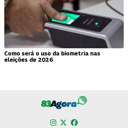
Como será o uso da biometria nas
eleições de 2026