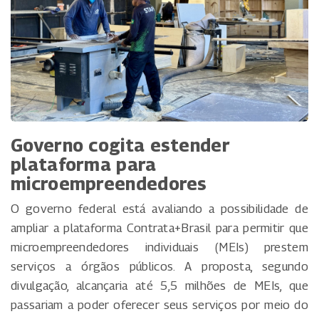
Governo cogita estender
plataforma para
microempreendedores
O governo federal está avaliando a possibilidade de
ampliar a plataforma Contrata+Brasil para permitir que
microempreendedores individuais (MEIs) prestem
serviços a órgãos públicos. A proposta, segundo
divulgação, alcançaria até 5,5 milhões de MEIs, que
passariam a poder oferecer seus serviços por meio do