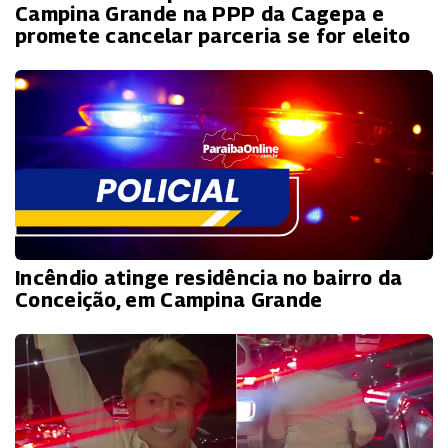
Campina Grande na PPP da Cagepa e
promete cancelar parceria se for eleito
Incêndio atinge residência no bairro da
Conceição, em Campina Grande