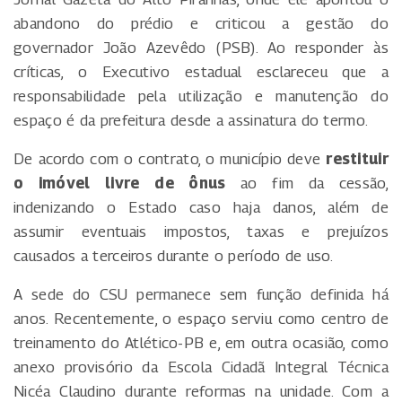
abandono do prédio e criticou a gestão do
governador João Azevêdo (PSB). Ao responder às
críticas, o Executivo estadual esclareceu que a
responsabilidade pela utilização e manutenção do
espaço é da prefeitura desde a assinatura do termo.
De acordo com o contrato, o município deve
restituir
o imóvel livre de ônus
ao fim da cessão,
indenizando o Estado caso haja danos, além de
assumir eventuais impostos, taxas e prejuízos
causados a terceiros durante o período de uso.
A sede do CSU permanece sem função definida há
anos. Recentemente, o espaço serviu como centro de
treinamento do Atlético-PB e, em outra ocasião, como
anexo provisório da Escola Cidadã Integral Técnica
Nicéa Claudino durante reformas na unidade. Com a