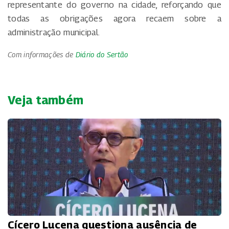
representante do governo na cidade, reforçando que
todas as obrigações agora recaem sobre a
administração municipal.
Com informações de
Diário do Sertão
Veja também
Cícero Lucena questiona ausência de