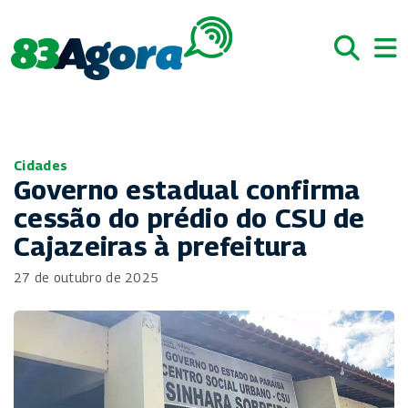
Cidades
Governo estadual confirma
cessão do prédio do CSU de
Cajazeiras à prefeitura
27 de outubro de 2025