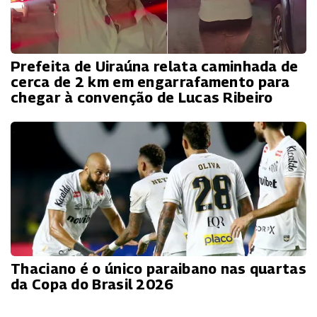
Prefeita de Uiraúna relata caminhada de
cerca de 2 km em engarrafamento para
chegar à convenção de Lucas Ribeiro
Thaciano é o único paraibano nas quartas
da Copa do Brasil 2026