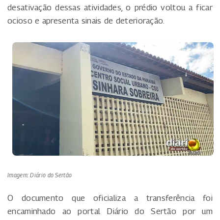
desativação dessas atividades, o prédio voltou a ficar
ocioso e apresenta sinais de deterioração.
Imagem: Diário do Sertão
O documento que oficializa a transferência foi
encaminhado ao portal Diário do Sertão por um