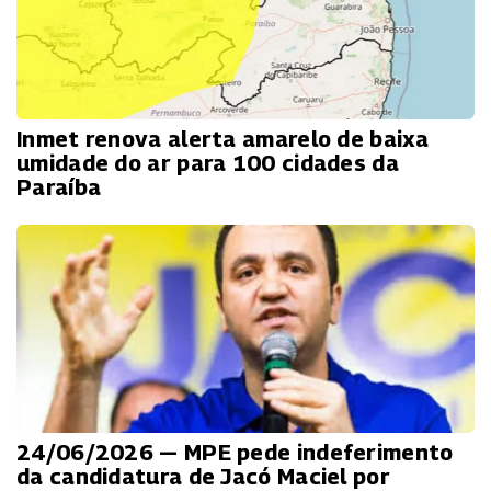
Inmet renova alerta amarelo de baixa
umidade do ar para 100 cidades da
Paraíba
24/06/2026 — MPE pede indeferimento
da candidatura de Jacó Maciel por