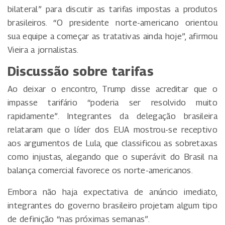
bilateral” para discutir as tarifas impostas a produtos
brasileiros. “O presidente norte-americano orientou
sua equipe a começar as tratativas ainda hoje”, afirmou
Vieira a jornalistas.
Discussão sobre tarifas
Ao deixar o encontro, Trump disse acreditar que o
impasse tarifário “poderia ser resolvido muito
rapidamente”. Integrantes da delegação brasileira
relataram que o líder dos EUA mostrou-se receptivo
aos argumentos de Lula, que classificou as sobretaxas
como injustas, alegando que o superávit do Brasil na
balança comercial favorece os norte-americanos.
Embora não haja expectativa de anúncio imediato,
integrantes do governo brasileiro projetam algum tipo
de definição “nas próximas semanas”.