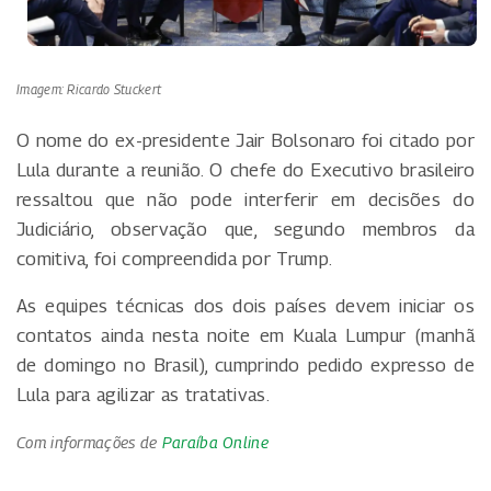
Imagem: Ricardo Stuckert
O nome do ex-presidente Jair Bolsonaro foi citado por
Lula durante a reunião. O chefe do Executivo brasileiro
ressaltou que não pode interferir em decisões do
Judiciário, observação que, segundo membros da
comitiva, foi compreendida por Trump.
As equipes técnicas dos dois países devem iniciar os
contatos ainda nesta noite em Kuala Lumpur (manhã
de domingo no Brasil), cumprindo pedido expresso de
Lula para agilizar as tratativas.
Com informações de
Paraíba Online