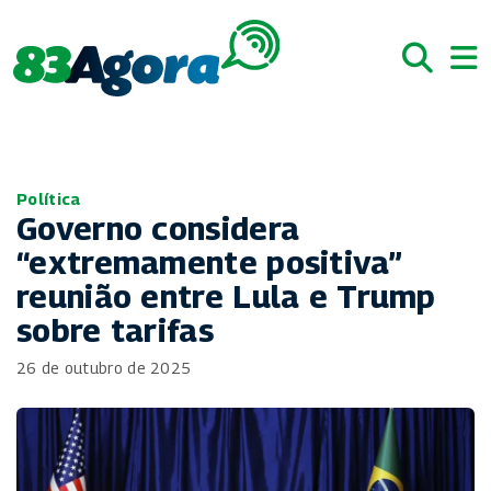
Política
Governo considera
“extremamente positiva”
reunião entre Lula e Trump
sobre tarifas
26 de outubro de 2025