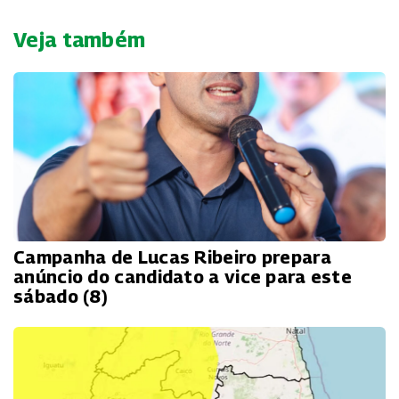
Veja também
Campanha de Lucas Ribeiro prepara
anúncio do candidato a vice para este
sábado (8)