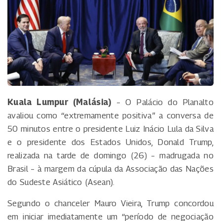
Kuala Lumpur (Malásia)
– O Palácio do Planalto
avaliou como “extremamente positiva” a conversa de
50 minutos entre o presidente Luiz Inácio Lula da Silva
e o presidente dos Estados Unidos, Donald Trump,
realizada na tarde de domingo (26) – madrugada no
Brasil – à margem da cúpula da Associação das Nações
do Sudeste Asiático (Asean).
Segundo o chanceler Mauro Vieira, Trump concordou
em iniciar imediatamente um “período de negociação