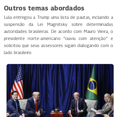
Outros temas abordados
Lula entregou a Trump uma lista de pautas, incluindo a
suspensão da Lei Magnitsky sobre determinadas
autoridades brasileiras. De acordo com Mauro Vieira, o
presidente norte-americano “ouviu com atenção” e
solicitou que seus assessores sigam dialogando com o
lado brasileiro.