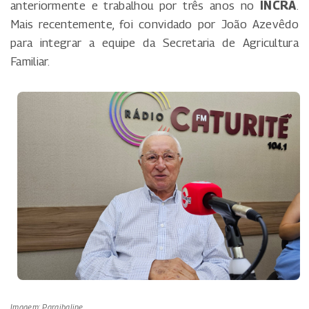
anteriormente e trabalhou por três anos no
INCRA
.
Mais recentemente, foi convidado por João Azevêdo
para integrar a equipe da Secretaria de Agricultura
Familiar.
Imagem: Paraibaline