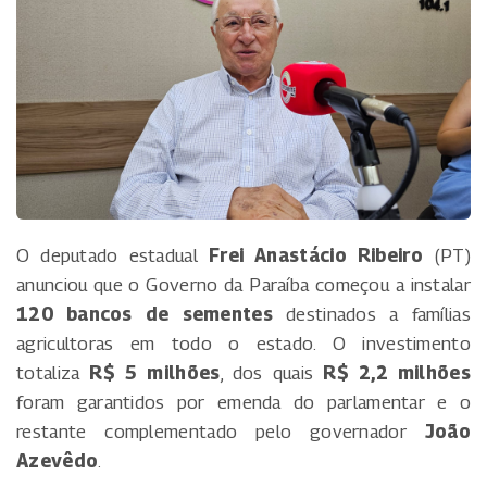
O deputado estadual
Frei Anastácio Ribeiro
(PT)
anunciou que o Governo da Paraíba começou a instalar
120 bancos de sementes
destinados a famílias
agricultoras em todo o estado. O investimento
totaliza
R$ 5 milhões
, dos quais
R$ 2,2 milhões
foram garantidos por emenda do parlamentar e o
restante complementado pelo governador
João
Azevêdo
.