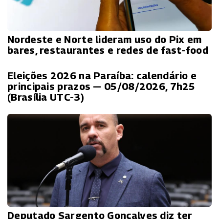
Nordeste e Norte lideram uso do Pix em
bares, restaurantes e redes de fast-food
Eleições 2026 na Paraíba: calendário e
principais prazos — 05/08/2026, 7h25
(Brasília UTC-3)
Deputado Sargento Gonçalves diz ter