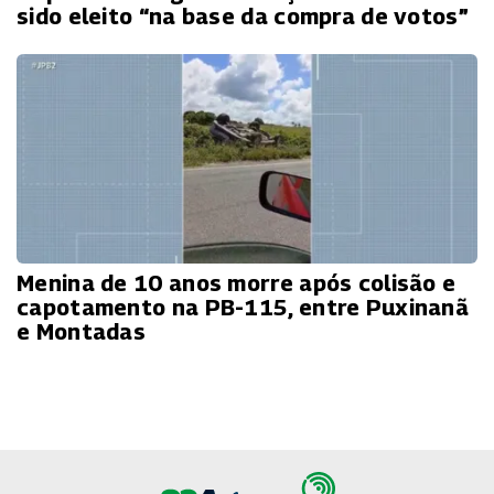
sido eleito “na base da compra de votos”
Menina de 10 anos morre após colisão e
capotamento na PB-115, entre Puxinanã
e Montadas