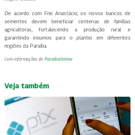
De acordo com Frei Anastácio, os novos bancos de
sementes devem beneficiar centenas de famílias
agricultoras, fortalecendo a produção rural e
garantindo insumos para o plantio em diferentes
regiões da Paraíba.
Com informações de
ParaibaOnline
Veja também