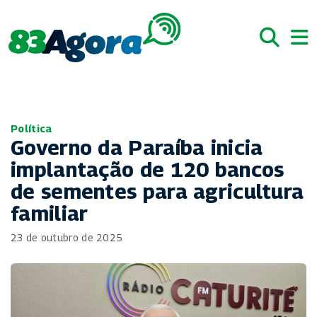
Política
Governo da Paraíba inicia
implantação de 120 bancos
de sementes para agricultura
familiar
23 de outubro de 2025