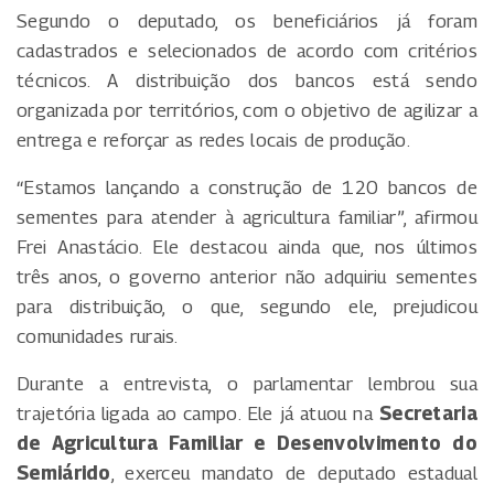
Segundo o deputado, os beneficiários já foram
cadastrados e selecionados de acordo com critérios
técnicos. A distribuição dos bancos está sendo
organizada por territórios, com o objetivo de agilizar a
entrega e reforçar as redes locais de produção.
“Estamos lançando a construção de 120 bancos de
sementes para atender à agricultura familiar”, afirmou
Frei Anastácio. Ele destacou ainda que, nos últimos
três anos, o governo anterior não adquiriu sementes
para distribuição, o que, segundo ele, prejudicou
comunidades rurais.
Durante a entrevista, o parlamentar lembrou sua
trajetória ligada ao campo. Ele já atuou na
Secretaria
de Agricultura Familiar e Desenvolvimento do
Semiárido
, exerceu mandato de deputado estadual