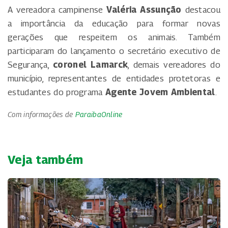
A vereadora campinense
Valéria Assunção
destacou
a importância da educação para formar novas
gerações que respeitem os animais. Também
participaram do lançamento o secretário executivo de
Segurança,
coronel Lamarck
, demais vereadores do
município, representantes de entidades protetoras e
estudantes do programa
Agente Jovem Ambiental
.
Com informações de
ParaibaOnline
Veja também