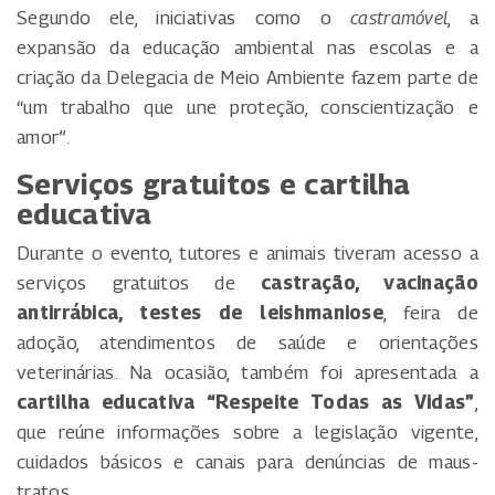
Segundo ele, iniciativas como o
castramóvel
, a
expansão da educação ambiental nas escolas e a
criação da Delegacia de Meio Ambiente fazem parte de
“um trabalho que une proteção, conscientização e
amor”.
Serviços gratuitos e cartilha
educativa
Durante o evento, tutores e animais tiveram acesso a
serviços gratuitos de
castração, vacinação
antirrábica, testes de leishmaniose
, feira de
adoção, atendimentos de saúde e orientações
veterinárias. Na ocasião, também foi apresentada a
cartilha educativa “Respeite Todas as Vidas”
,
que reúne informações sobre a legislação vigente,
cuidados básicos e canais para denúncias de maus-
tratos.