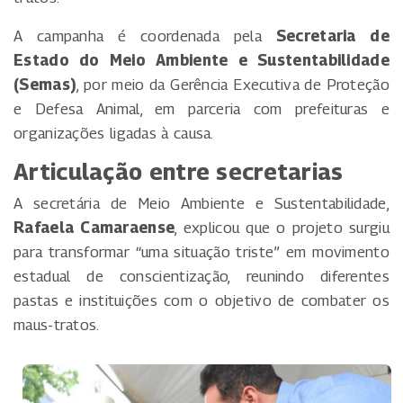
A campanha é coordenada pela
Secretaria de
Estado do Meio Ambiente e Sustentabilidade
(Semas)
, por meio da Gerência Executiva de Proteção
e Defesa Animal, em parceria com prefeituras e
organizações ligadas à causa.
Articulação entre secretarias
A secretária de Meio Ambiente e Sustentabilidade,
Rafaela Camaraense
, explicou que o projeto surgiu
para transformar “uma situação triste” em movimento
estadual de conscientização, reunindo diferentes
pastas e instituições com o objetivo de combater os
maus-tratos.