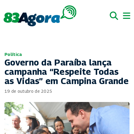
Política
Governo da Paraíba lança
campanha “Respeite Todas
as Vidas” em Campina Grande
19 de outubro de 2025