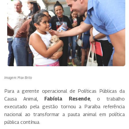
Imagem: Max Brito
Para a gerente operacional de Políticas Públicas da
Causa Animal,
Fabíola Resende
, o trabalho
executado pela gestão tornou a Paraíba referência
nacional ao transformar a pauta animal em política
pública contínua.