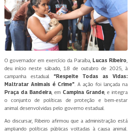
O governador em exercício da Paraíba,
Lucas Ribeiro
,
deu início neste sábado, 18 de outubro de 2025, à
campanha estadual
“Respeite Todas as Vidas:
Maltratar Animais é Crime”
. A ação foi lançada na
Praça da Bandeira
, em
Campina Grande
, e integra
o conjunto de políticas de proteção e bem-estar
animal desenvolvidas pelo governo estadual.
Ao discursar, Ribeiro afirmou que a administração está
ampliando políticas públicas voltadas à causa animal.