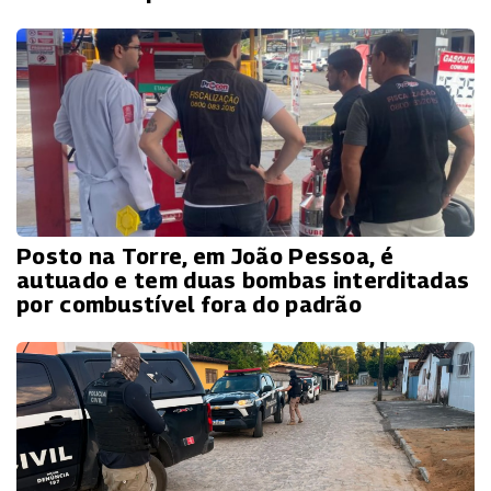
Posto na Torre, em João Pessoa, é
autuado e tem duas bombas interditadas
por combustível fora do padrão