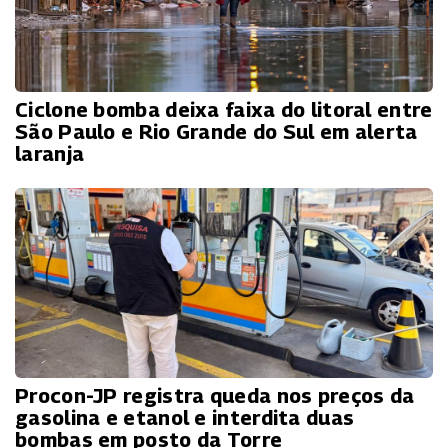
Ciclone bomba deixa faixa do litoral entre
São Paulo e Rio Grande do Sul em alerta
laranja
Procon-JP registra queda nos preços da
gasolina e etanol e interdita duas
bombas em posto da Torre