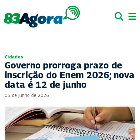
Cidades
Governo prorroga prazo de
inscrição do Enem 2026; nova
data é 12 de junho
05 de junho de 2026