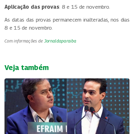
Aplicação das provas
: 8 e 15 de novembro.
As datas das provas permanecem inalteradas, nos dias
8 e 15 de novembro.
Com informações de
Jornaldaparaiba
Veja também