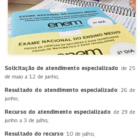
Solicitação de atendimento especializado
: de 25
de maio a 12 de junho;
Resultado do atendimento especializado
: 26 de
junho;
Recurso do atendimento especializado
: de 29 de
junho a 3 de julho;
Resultado do recurso
: 10 de julho;