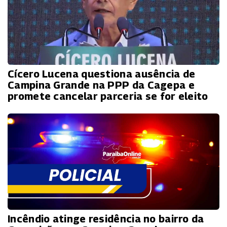
Cícero Lucena questiona ausência de
Campina Grande na PPP da Cagepa e
promete cancelar parceria se for eleito
Incêndio atinge residência no bairro da