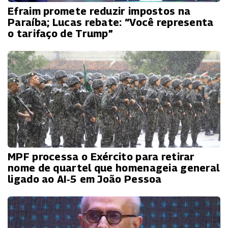
Efraim promete reduzir impostos na
Paraíba; Lucas rebate: “Você representa
o tarifaço de Trump”
MPF processa o Exército para retirar
nome de quartel que homenageia general
ligado ao AI‑5 em João Pessoa