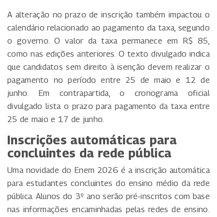
A alteração no prazo de inscrição também impactou o
calendário relacionado ao pagamento da taxa, segundo
o governo. O valor da taxa permanece em R$ 85,
como nas edições anteriores. O texto divulgado indica
que candidatos sem direito à isenção devem realizar o
pagamento no período entre 25 de maio e 12 de
junho. Em contrapartida, o cronograma oficial
divulgado lista o prazo para pagamento da taxa entre
25 de maio e 17 de junho.
Inscrições automáticas para
concluintes da rede pública
Uma novidade do Enem 2026 é a inscrição automática
para estudantes concluintes do ensino médio da rede
pública. Alunos do 3º ano serão pré-inscritos com base
nas informações encaminhadas pelas redes de ensino.