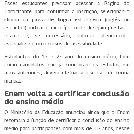
Esses estudantes precisam acessar a Página do
Participante para confirmar a inscrição, selecionar o
idioma da prova de língua estrangeira (inglês ou
espanhol), indicar o município onde desejam prestar o
exame e, se necessário, solicitar atendimento
especializado ou recursos de acessibilidade.
Estudantes do 1º e 2º ano do ensino médio, bem
como candidatos que já concluíram os estudos em
anos anteriores, devem efetuar a inscrição de forma
manual.
Enem volta a certificar conclusão
do ensino médio
O Ministério da Educação anunciou ainda que o Enem
retomará a função de certificar a conclusão do ensino
médio para participantes com mais de 18 anos, desde