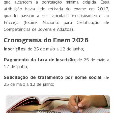
que alcancem a pontuação mínima exigida. Essa
atribuição havia sido retirada do exame em 2017,
quando passou a ser vinculada exclusivamente ao
Encceja (Exame Nacional para Certificação de
Competências de Jovens e Adultos).
Cronograma do Enem 2026
Inscrições
: de 25 de maio a 12 de junho;
Pagamento da taxa de inscrição
: de 25 de maio a
17 de junho;
Solicitação de tratamento por nome social
: de
25 de maio a 12 de junho;