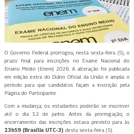
O Governo Federal prorrogou, nesta sexta-feira (5), o
prazo final para inscrições no Exame Nacional do
Ensino Médio (Enem) 2026. A alteração foi publicada
em edição extra do Diário Oficial da União e amplia o
período para que candidatos façam a inscrição pela
Página do Participante.
Com a mudança, os estudantes poderão se inscrever
até o dia 12 de junho. Antes da prorrogação, o
encerramento das inscrições estava previsto para às
23h59 (Brasília UTC-3)
desta sexta-feira (5).