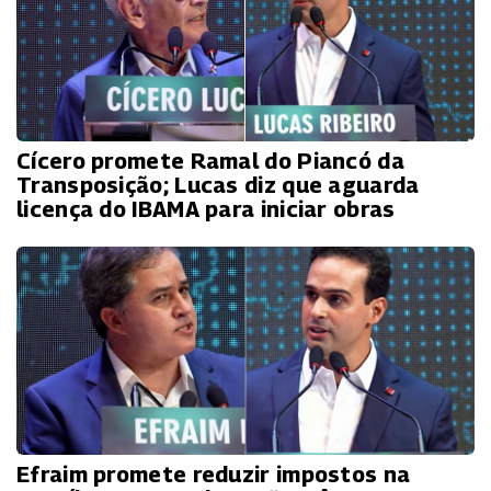
Cícero promete Ramal do Piancó da
Transposição; Lucas diz que aguarda
licença do IBAMA para iniciar obras
Efraim promete reduzir impostos na