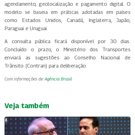
agendamento, geolocalização e pagamento digital. O
modelo se baseia em práticas adotadas em países
como Estados Unidos, Canadá, Inglaterra, Japão,
Paraguai e Uruguai.
A consulta pública ficará disponível por 30 dias.
Concluído o prazo, o Ministério dos Transportes
enviará as sugestões ao Conselho Nacional de
Trânsito (Contran) para deliberação.
Com informações de
Agência Brasil
Veja também