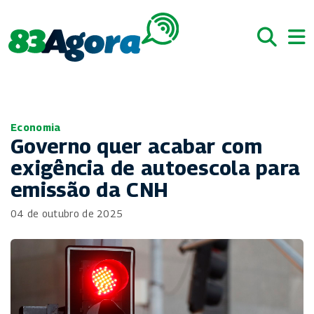
Economia
Governo quer acabar com
exigência de autoescola para
emissão da CNH
04 de outubro de 2025