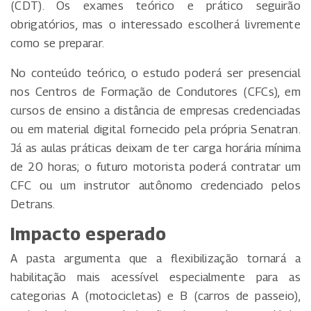
(CDT). Os exames teórico e prático seguirão
obrigatórios, mas o interessado escolherá livremente
como se preparar.
No conteúdo teórico, o estudo poderá ser presencial
nos Centros de Formação de Condutores (CFCs), em
cursos de ensino a distância de empresas credenciadas
ou em material digital fornecido pela própria Senatran.
Já as aulas práticas deixam de ter carga horária mínima
de 20 horas; o futuro motorista poderá contratar um
CFC ou um instrutor autônomo credenciado pelos
Detrans.
Impacto esperado
A pasta argumenta que a flexibilização tornará a
habilitação mais acessível especialmente para as
categorias A (motocicletas) e B (carros de passeio),