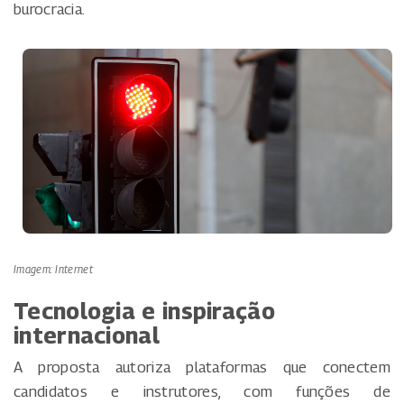
burocracia.
Imagem: Internet
Tecnologia e inspiração
internacional
A proposta autoriza plataformas que conectem
candidatos e instrutores, com funções de