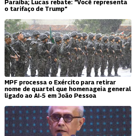
Paraíba; Lucas rebate: “Você representa
o tarifaço de Trump”
MPF processa o Exército para retirar
nome de quartel que homenageia general
ligado ao AI‑5 em João Pessoa