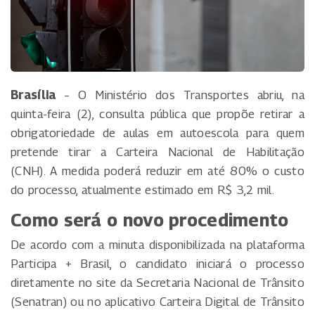
Brasília
– O Ministério dos Transportes abriu, na
quinta-feira (2), consulta pública que propõe retirar a
obrigatoriedade de aulas em autoescola para quem
pretende tirar a Carteira Nacional de Habilitação
(CNH). A medida poderá reduzir em até 80% o custo
do processo, atualmente estimado em R$ 3,2 mil.
Como será o novo procedimento
De acordo com a minuta disponibilizada na plataforma
Participa + Brasil, o candidato iniciará o processo
diretamente no site da Secretaria Nacional de Trânsito
(Senatran) ou no aplicativo Carteira Digital de Trânsito