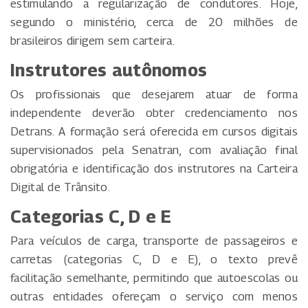
estimulando a regularização de condutores. Hoje,
segundo o ministério, cerca de 20 milhões de
brasileiros dirigem sem carteira.
Instrutores autônomos
Os profissionais que desejarem atuar de forma
independente deverão obter credenciamento nos
Detrans. A formação será oferecida em cursos digitais
supervisionados pela Senatran, com avaliação final
obrigatória e identificação dos instrutores na Carteira
Digital de Trânsito.
Categorias C, D e E
Para veículos de carga, transporte de passageiros e
carretas (categorias C, D e E), o texto prevê
facilitação semelhante, permitindo que autoescolas ou
outras entidades ofereçam o serviço com menos