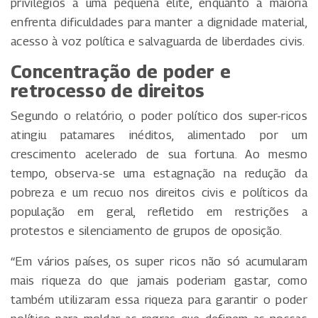
privilégios a uma pequena elite, enquanto a maioria
enfrenta dificuldades para manter a dignidade material,
acesso à voz política e salvaguarda de liberdades civis.
Concentração de poder e
retrocesso de direitos
Segundo o relatório, o poder político dos super-ricos
atingiu patamares inéditos, alimentado por um
crescimento acelerado de sua fortuna. Ao mesmo
tempo, observa-se uma estagnação na redução da
pobreza e um recuo nos direitos civis e políticos da
população em geral, refletido em restrições a
protestos e silenciamento de grupos de oposição.
“Em vários países, os super ricos não só acumularam
mais riqueza do que jamais poderiam gastar, como
também utilizaram essa riqueza para garantir o poder