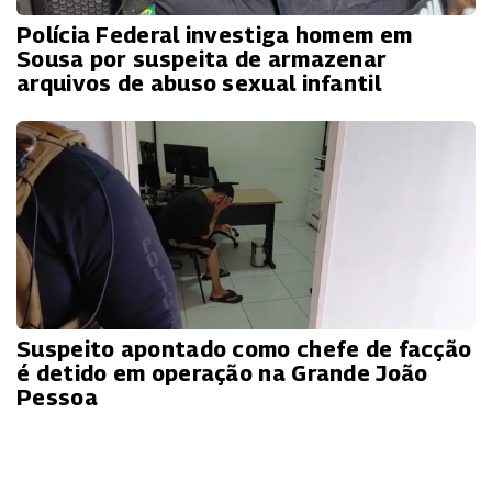
Polícia Federal investiga homem em
Sousa por suspeita de armazenar
arquivos de abuso sexual infantil
Suspeito apontado como chefe de facção
é detido em operação na Grande João
Pessoa