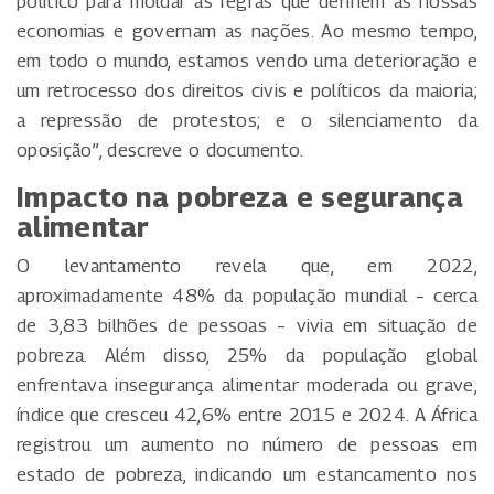
político para moldar as regras que definem as nossas
economias e governam as nações. Ao mesmo tempo,
em todo o mundo, estamos vendo uma deterioração e
um retrocesso dos direitos civis e políticos da maioria;
a repressão de protestos; e o silenciamento da
oposição”, descreve o documento.
Impacto na pobreza e segurança
alimentar
O levantamento revela que, em 2022,
aproximadamente 48% da população mundial – cerca
de 3,83 bilhões de pessoas – vivia em situação de
pobreza. Além disso, 25% da população global
enfrentava insegurança alimentar moderada ou grave,
índice que cresceu 42,6% entre 2015 e 2024. A África
registrou um aumento no número de pessoas em
estado de pobreza, indicando um estancamento nos