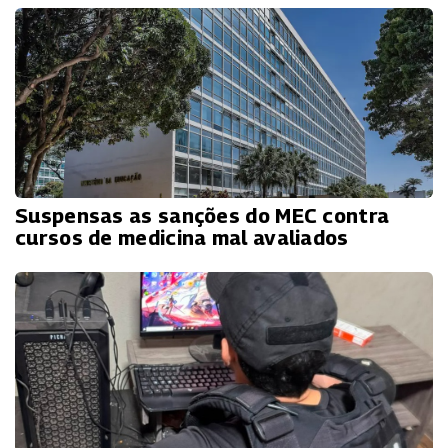
Suspensas as sanções do MEC contra
cursos de medicina mal avaliados