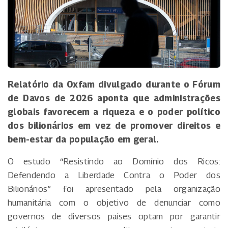
Relatório da Oxfam divulgado durante o Fórum
de Davos de 2026 aponta que administrações
globais favorecem a riqueza e o poder político
dos bilionários em vez de promover direitos e
bem-estar da população em geral.
O estudo “Resistindo ao Domínio dos Ricos:
Defendendo a Liberdade Contra o Poder dos
Bilionários” foi apresentado pela organização
humanitária com o objetivo de denunciar como
governos de diversos países optam por garantir