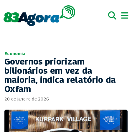
Economia
Governos priorizam
bilionários em vez da
maioria, indica relatório da
Oxfam
20 de janeiro de 2026