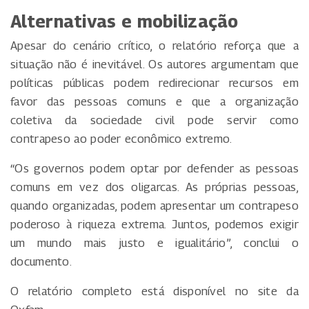
Alternativas e mobilização
Apesar do cenário crítico, o relatório reforça que a
situação não é inevitável. Os autores argumentam que
políticas públicas podem redirecionar recursos em
favor das pessoas comuns e que a organização
coletiva da sociedade civil pode servir como
contrapeso ao poder econômico extremo.
“Os governos podem optar por defender as pessoas
comuns em vez dos oligarcas. As próprias pessoas,
quando organizadas, podem apresentar um contrapeso
poderoso à riqueza extrema. Juntos, podemos exigir
um mundo mais justo e igualitário”, conclui o
documento.
O relatório completo está disponível no site da