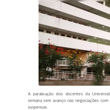
A paralisação dos docentes da Universid
semana sem avanço nas negociações com o
suspensas.