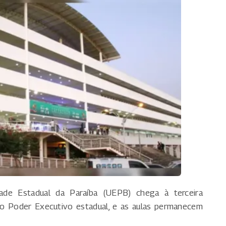
ade Estadual da Paraíba (UEPB) chega à terceira
 Poder Executivo estadual, e as aulas permanecem