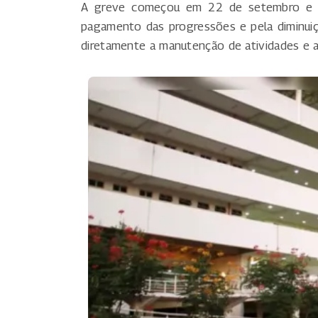
A greve começou em 22 de setembro e foi
pagamento das progressões e pela diminuiçã
diretamente a manutenção de atividades e a