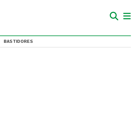
BASTIDORES