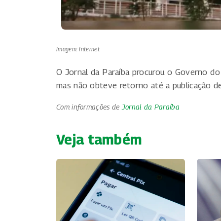
Imagem: Internet
O Jornal da Paraíba procurou o Governo do 
mas não obteve retorno até a publicação de
Com informações de
Jornal da Paraíba
Veja também