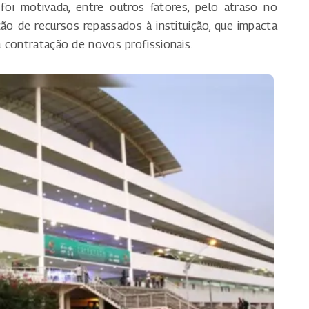
 motivada, entre outros fatores, pelo atraso no
o de recursos repassados à instituição, que impacta
 contratação de novos profissionais.