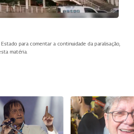
Estado para comentar a continuidade da paralisação,
sta matéria.