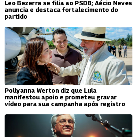
Leo Bezerra se filia ao PSDB; Aécio Neves
anuncia e destaca fortalecimento do
partido
Pollyanna Werton diz que Lula
manifestou apoio e prometeu gravar
vídeo para sua campanha após registro