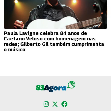
Paula Lavigne celebra 84 anos de
Caetano Veloso com homenagem nas
redes; Gilberto Gil também cumprimenta
o músico