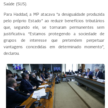
Saúde (SUS).
Para Haddad, a MP atacava “a desigualdade produzida
pelo próprio Estado” ao reduzir benefícios tributários
que, segundo ele, se tornaram permanentes sem
justificativa. “Estamos protegendo a sociedade de
grupos de interesse que pretendem perpetuar
vantagens concedidas em determinado momento”,
declarou.