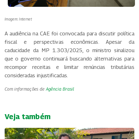
Imagem: Internet
A audiência na CAE foi convocada para discutir política
fiscal e perspectivas econômicas. Apesar da
caducidade da MP 1.303/2025, o ministro sinalizou
que o governo continuará buscando alternativas para
recompor receitas e limitar renúncias tributárias
consideradas injustificadas.
Com informações de
Agência Brasil
Veja também