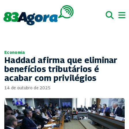
Economia
Haddad afirma que eliminar
benefícios tributários é
acabar com privilégios
14 de outubro de 2025