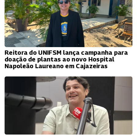
Reitora do UNIFSM lança campanha para
doação de plantas ao novo Hospital
Napoleão Laureano em Cajazeiras