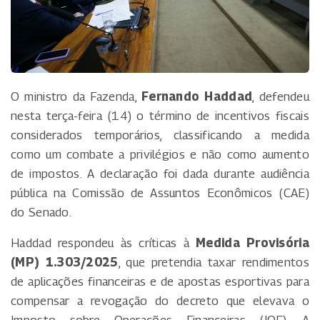
O ministro da Fazenda,
Fernando Haddad
, defendeu
nesta terça-feira (14) o término de incentivos fiscais
considerados temporários, classificando a medida
como um combate a privilégios e não como aumento
de impostos. A declaração foi dada durante audiência
pública na Comissão de Assuntos Econômicos (CAE)
do Senado.
Haddad respondeu às críticas à
Medida Provisória
(MP) 1.303/2025
, que pretendia taxar rendimentos
de aplicações financeiras e de apostas esportivas para
compensar a revogação do decreto que elevava o