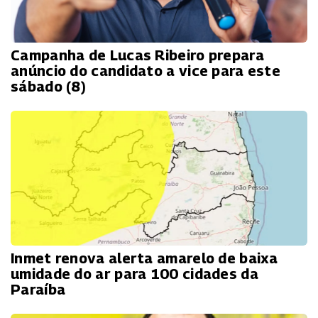
Campanha de Lucas Ribeiro prepara
anúncio do candidato a vice para este
sábado (8)
Inmet renova alerta amarelo de baixa
umidade do ar para 100 cidades da
Paraíba