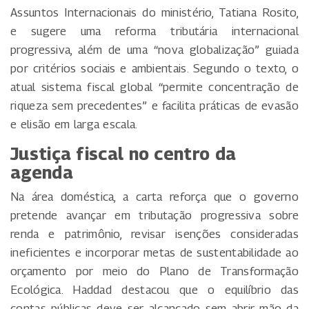
Assuntos Internacionais do ministério, Tatiana Rosito,
e sugere uma reforma tributária internacional
progressiva, além de uma “nova globalização” guiada
por critérios sociais e ambientais. Segundo o texto, o
atual sistema fiscal global “permite concentração de
riqueza sem precedentes” e facilita práticas de evasão
e elisão em larga escala.
Justiça fiscal no centro da
agenda
Na área doméstica, a carta reforça que o governo
pretende avançar em tributação progressiva sobre
renda e patrimônio, revisar isenções consideradas
ineficientes e incorporar metas de sustentabilidade ao
orçamento por meio do Plano de Transformação
Ecológica. Haddad destacou que o equilíbrio das
contas públicas deve ser alcançado sem abrir mão da