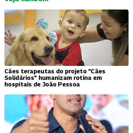
Cães terapeutas do projeto “Cães
Solidários” humanizam rotina em
hospitais de João Pessoa