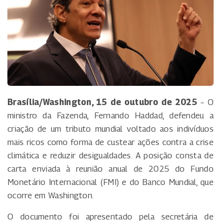
Brasília/Washington, 15 de outubro de 2025
– O
ministro da Fazenda, Fernando Haddad, defendeu a
criação de um tributo mundial voltado aos indivíduos
mais ricos como forma de custear ações contra a crise
climática e reduzir desigualdades. A posição consta de
carta enviada à reunião anual de 2025 do Fundo
Monetário Internacional (FMI) e do Banco Mundial, que
ocorre em Washington.
O documento foi apresentado pela secretária de