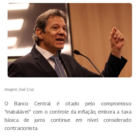
Imagem: José Cruz
O Banco Central é citado pelo compromisso
“inabalável” com o controle da inflação, embora a taxa
básica de juros continue em nível considerado
contracionista.