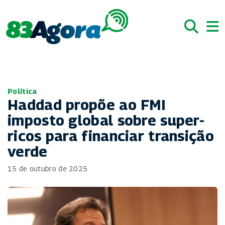
Política
Haddad propõe ao FMI
imposto global sobre super-
ricos para financiar transição
verde
15 de outubro de 2025