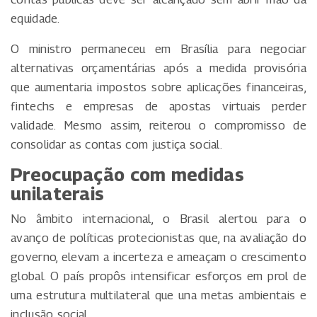
equidade.
O ministro permaneceu em Brasília para negociar
alternativas orçamentárias após a medida provisória
que aumentaria impostos sobre aplicações financeiras,
fintechs e empresas de apostas virtuais perder
validade. Mesmo assim, reiterou o compromisso de
consolidar as contas com justiça social.
Preocupação com medidas
unilaterais
No âmbito internacional, o Brasil alertou para o
avanço de políticas protecionistas que, na avaliação do
governo, elevam a incerteza e ameaçam o crescimento
global. O país propôs intensificar esforços em prol de
uma estrutura multilateral que una metas ambientais e
inclusão social.