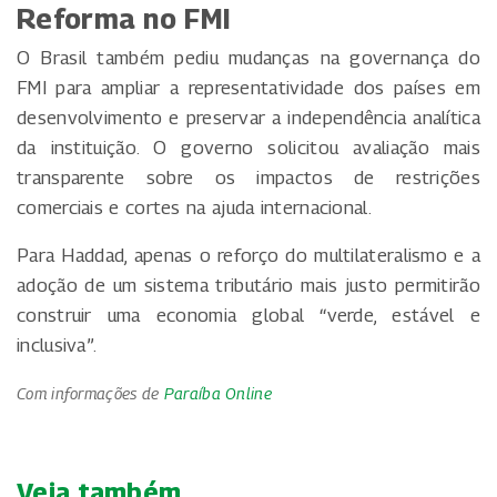
Reforma no FMI
O Brasil também pediu mudanças na governança do
FMI para ampliar a representatividade dos países em
desenvolvimento e preservar a independência analítica
da instituição. O governo solicitou avaliação mais
transparente sobre os impactos de restrições
comerciais e cortes na ajuda internacional.
Para Haddad, apenas o reforço do multilateralismo e a
adoção de um sistema tributário mais justo permitirão
construir uma economia global “verde, estável e
inclusiva”.
Com informações de
Paraíba Online
Veja também