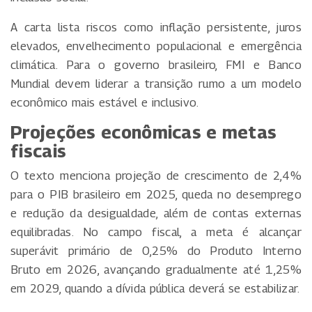
A carta lista riscos como inflação persistente, juros
elevados, envelhecimento populacional e emergência
climática. Para o governo brasileiro, FMI e Banco
Mundial devem liderar a transição rumo a um modelo
econômico mais estável e inclusivo.
Projeções econômicas e metas
fiscais
O texto menciona projeção de crescimento de 2,4%
para o PIB brasileiro em 2025, queda no desemprego
e redução da desigualdade, além de contas externas
equilibradas. No campo fiscal, a meta é alcançar
superávit primário de 0,25% do Produto Interno
Bruto em 2026, avançando gradualmente até 1,25%
em 2029, quando a dívida pública deverá se estabilizar.