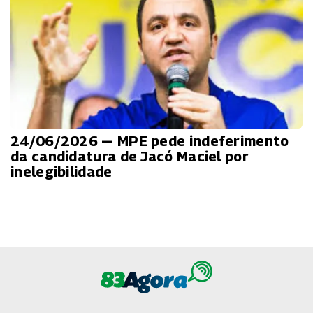
24/06/2026 — MPE pede indeferimento
da candidatura de Jacó Maciel por
inelegibilidade