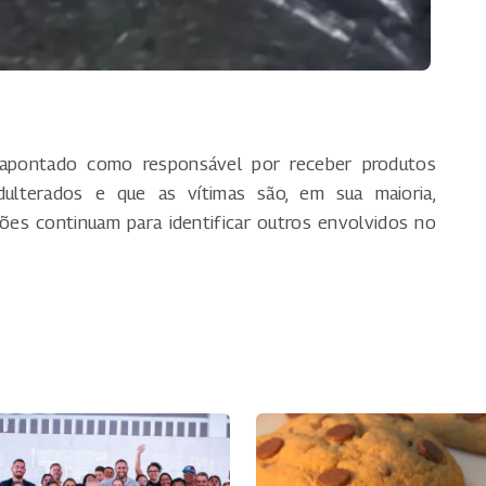
 apontado como responsável por receber produtos
lterados e que as vítimas são, em sua maioria,
ções continuam para identificar outros envolvidos no