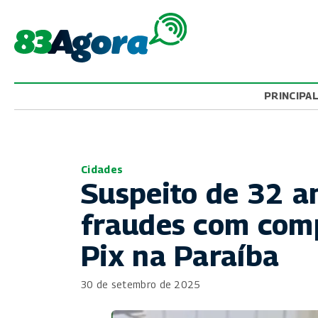
PRINCIPA
Cidades
Suspeito de 32 a
fraudes com comp
Pix na Paraíba
30 de setembro de 2025