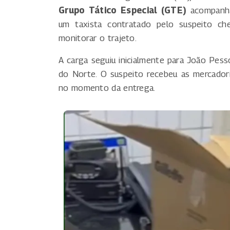
Grupo Tático Especial (GTE)
acompanha
um taxista contratado pelo suspeito che
monitorar o trajeto.
A carga seguiu inicialmente para João Pesso
do Norte. O suspeito recebeu as mercadori
no momento da entrega.