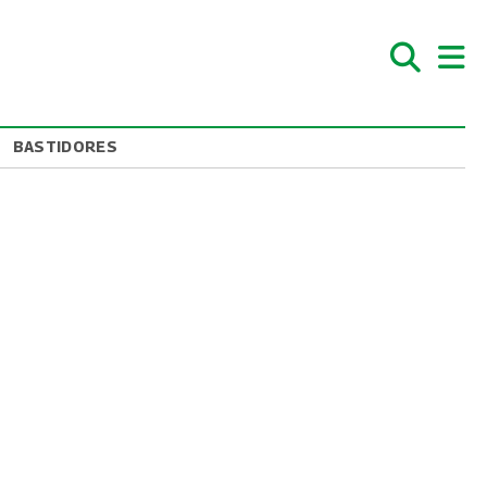
BASTIDORES