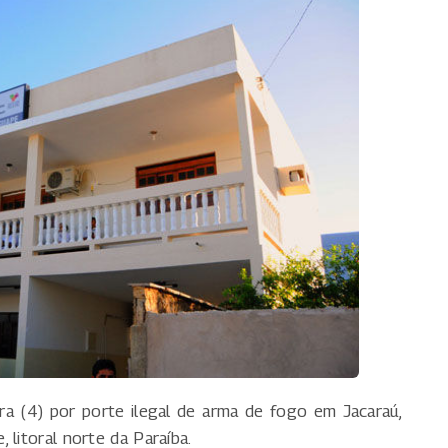
ra (4) por porte ilegal de arma de fogo em Jacaraú,
 litoral norte da Paraíba.