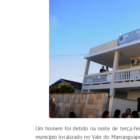
Um homem foi detido na noite de terça-fei
município localizado no Vale do Mamanguape,