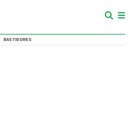
BASTIDORES