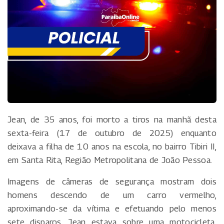
Jean, de 35 anos, foi morto a tiros na manhã desta
sexta-feira (17 de outubro de 2025) enquanto
deixava a filha de 10 anos na escola, no bairro Tibiri II,
em Santa Rita, Região Metropolitana de João Pessoa.
Imagens de câmeras de segurança mostram dois
homens descendo de um carro vermelho,
aproximando-se da vítima e efetuando pelo menos
sete disparos. Jean estava sobre uma motocicleta,