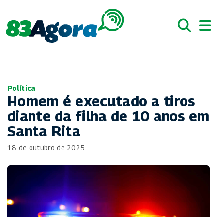
Política
Homem é executado a tiros
diante da filha de 10 anos em
Santa Rita
18 de outubro de 2025