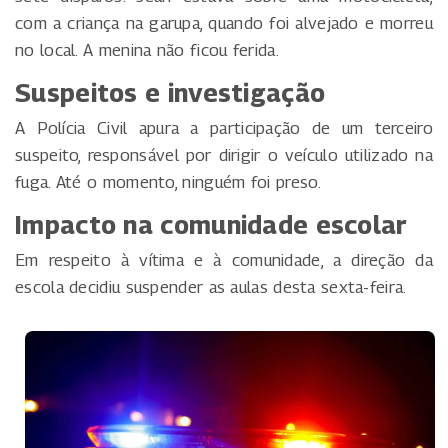
com a criança na garupa, quando foi alvejado e morreu
no local. A menina não ficou ferida.
Suspeitos e investigação
A Polícia Civil apura a participação de um terceiro
suspeito, responsável por dirigir o veículo utilizado na
fuga. Até o momento, ninguém foi preso.
Impacto na comunidade escolar
Em respeito à vítima e à comunidade, a direção da
escola decidiu suspender as aulas desta sexta-feira.