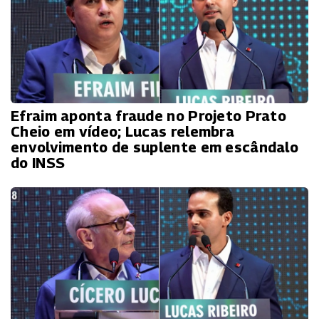
Efraim aponta fraude no Projeto Prato
Cheio em vídeo; Lucas relembra
envolvimento de suplente em escândalo
do INSS