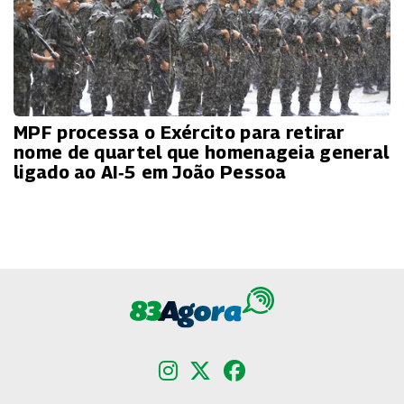
MPF processa o Exército para retirar
nome de quartel que homenageia general
ligado ao AI‑5 em João Pessoa