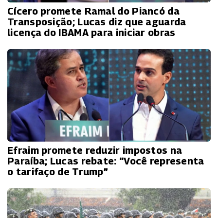
Cícero promete Ramal do Piancó da
Transposição; Lucas diz que aguarda
licença do IBAMA para iniciar obras
Efraim promete reduzir impostos na
Paraíba; Lucas rebate: “Você representa
o tarifaço de Trump”