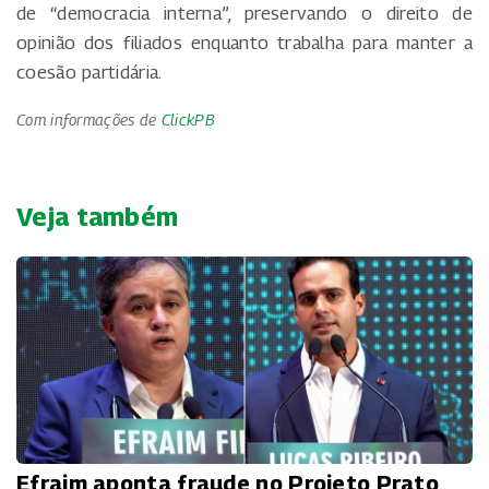
de “democracia interna”, preservando o direito de
opinião dos filiados enquanto trabalha para manter a
coesão partidária.
Com informações de
ClickPB
Veja também
Efraim aponta fraude no Projeto Prato