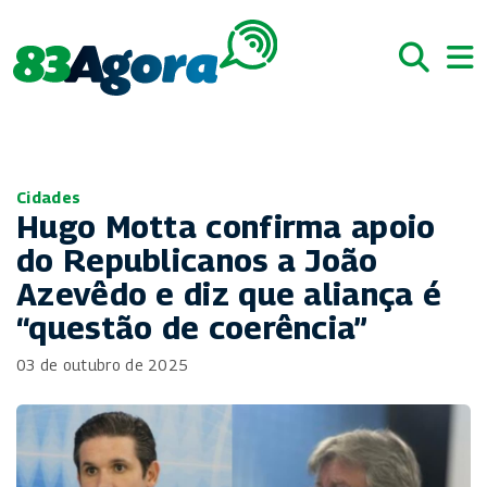
Cidades
Hugo Motta confirma apoio
do Republicanos a João
Azevêdo e diz que aliança é
“questão de coerência”
03 de outubro de 2025