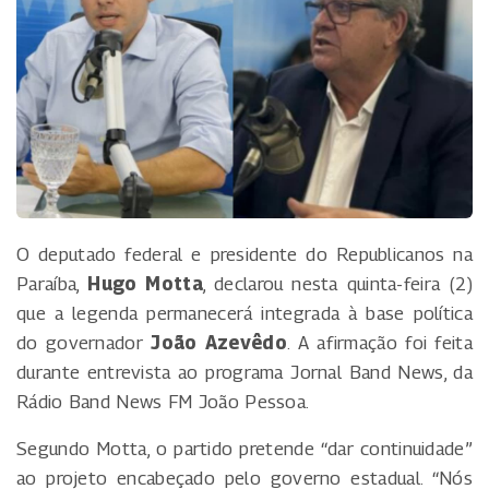
O deputado federal e presidente do Republicanos na
Paraíba,
Hugo Motta
, declarou nesta quinta-feira (2)
que a legenda permanecerá integrada à base política
do governador
João Azevêdo
. A afirmação foi feita
durante entrevista ao programa Jornal Band News, da
Rádio Band News FM João Pessoa.
Segundo Motta, o partido pretende “dar continuidade”
ao projeto encabeçado pelo governo estadual. “Nós