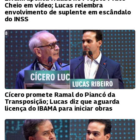
Cheio em vídeo; Lucas relembra
envolvimento de suplente em escândalo
do INSS
Cícero promete Ramal do Piancó da
Transposição; Lucas diz que aguarda
licença do IBAMA para iniciar obras