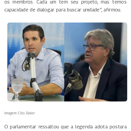
os membros. Cada um tem seu projeto, mas temos
capacidade de dialogar para buscar unidade”, afirmou.
Imagem: Clils Júnior
O parlamentar ressaltou que a legenda adota postura