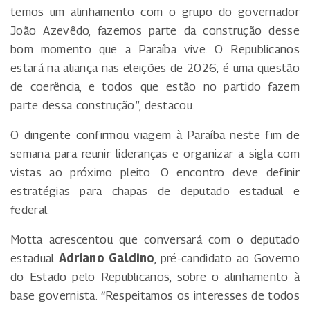
temos um alinhamento com o grupo do governador
João Azevêdo, fazemos parte da construção desse
bom momento que a Paraíba vive. O Republicanos
estará na aliança nas eleições de 2026; é uma questão
de coerência, e todos que estão no partido fazem
parte dessa construção”, destacou.
O dirigente confirmou viagem à Paraíba neste fim de
semana para reunir lideranças e organizar a sigla com
vistas ao próximo pleito. O encontro deve definir
estratégias para chapas de deputado estadual e
federal.
Motta acrescentou que conversará com o deputado
estadual
Adriano Galdino
, pré-candidato ao Governo
do Estado pelo Republicanos, sobre o alinhamento à
base governista. “Respeitamos os interesses de todos