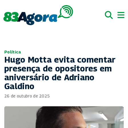
Política
Hugo Motta evita comentar
presença de opositores em
aniversário de Adriano
Galdino
26 de outubro de 2025