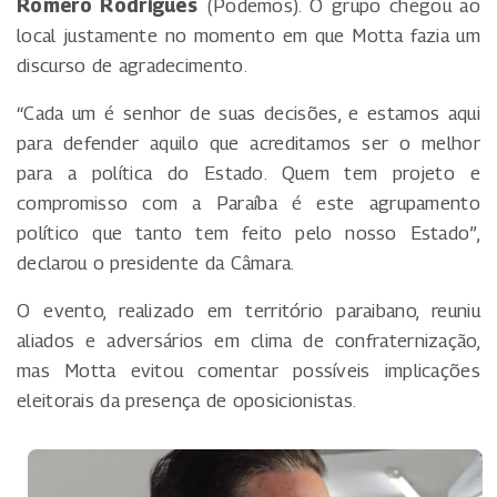
Romero Rodrigues
(Podemos). O grupo chegou ao
local justamente no momento em que Motta fazia um
discurso de agradecimento.
“Cada um é senhor de suas decisões, e estamos aqui
para defender aquilo que acreditamos ser o melhor
para a política do Estado. Quem tem projeto e
compromisso com a Paraíba é este agrupamento
político que tanto tem feito pelo nosso Estado”,
declarou o presidente da Câmara.
O evento, realizado em território paraibano, reuniu
aliados e adversários em clima de confraternização,
mas Motta evitou comentar possíveis implicações
eleitorais da presença de oposicionistas.