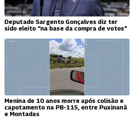
Deputado Sargento Gonçalves diz ter
sido eleito “na base da compra de votos”
Menina de 10 anos morre após colisão e
capotamento na PB-115, entre Puxinanã
e Montadas