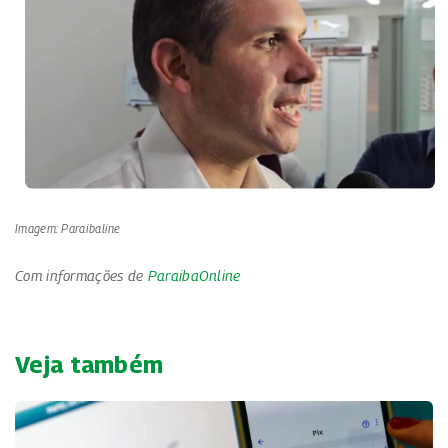
Imagem: Paraibaline
Com informações de
ParaibaOnline
Veja também