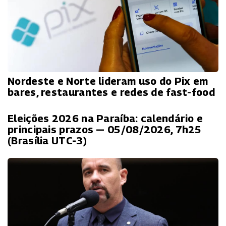
Nordeste e Norte lideram uso do Pix em
bares, restaurantes e redes de fast-food
Eleições 2026 na Paraíba: calendário e
principais prazos — 05/08/2026, 7h25
(Brasília UTC-3)