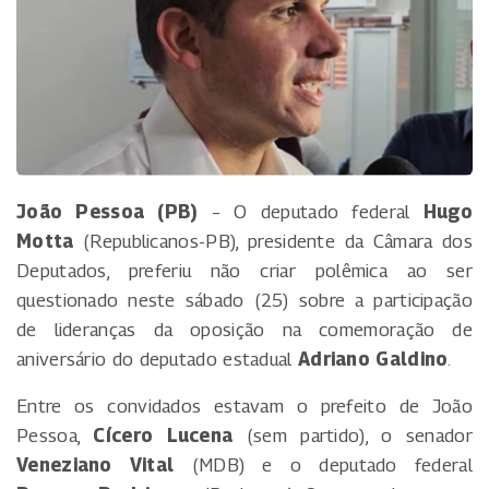
João Pessoa (PB)
– O deputado federal
Hugo
Motta
(Republicanos-PB), presidente da Câmara dos
Deputados, preferiu não criar polêmica ao ser
questionado neste sábado (25) sobre a participação
de lideranças da oposição na comemoração de
aniversário do deputado estadual
Adriano Galdino
.
Entre os convidados estavam o prefeito de João
Pessoa,
Cícero Lucena
(sem partido), o senador
Veneziano Vital
(MDB) e o deputado federal