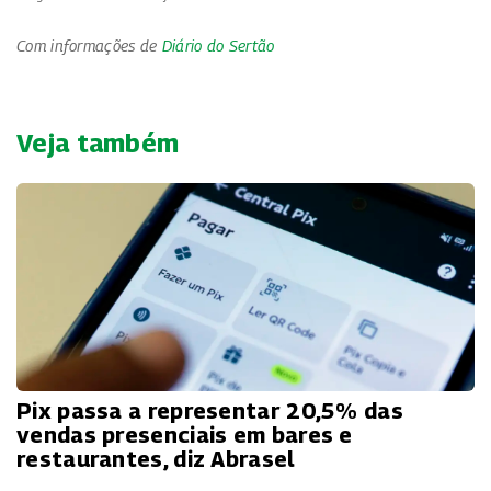
Com informações de
Diário do Sertão
Veja também
Pix passa a representar 20,5% das
vendas presenciais em bares e
restaurantes, diz Abrasel