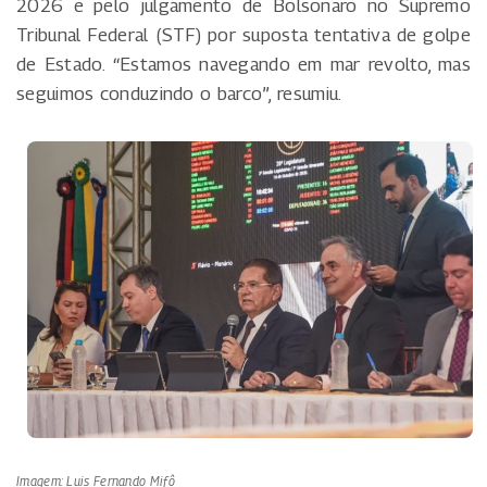
2026 e pelo julgamento de Bolsonaro no Supremo
Tribunal Federal (STF) por suposta tentativa de golpe
de Estado. “Estamos navegando em mar revolto, mas
seguimos conduzindo o barco”, resumiu.
Imagem: Luis Fernando Mifô