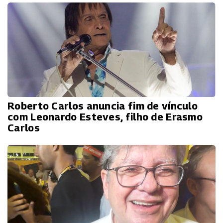
Roberto Carlos anuncia fim de vínculo
com Leonardo Esteves, filho de Erasmo
Carlos