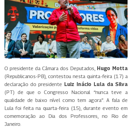
O presidente da Câmara dos Deputados,
Hugo Motta
(Republicanos-PB), contestou nesta quinta-feira (17) a
declaração do presidente
Luiz Inácio Lula da Silva
(PT) de que o Congresso Nacional “nunca teve a
qualidade de baixo nível como tem agora”. A fala de
Lula foi feita na quarta-feira (15), durante evento em
comemoração ao Dia dos Professores, no Rio de
Janeiro.