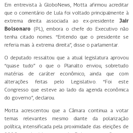
Em entrevista à GloboNews, Motta afirmou acreditar
que o comentário de Lula foi voltado principalmente à
extrema direita associada ao ex-presidente
Jair
Bolsonaro
(PL), embora o chefe do Executivo não
tenha citado nomes. “Entendo que o presidente se
referia mais à extrema direita”, disse o parlamentar.
O deputado ressaltou que a atual legislatura aprovou
“quase tudo” o que o Planalto enviou, sobretudo
matérias de caráter econômico, ainda que com
alterações feitas pelo Legislativo. “Foi este
Congresso que esteve ao lado da agenda econômica
do governo”, declarou.
Motta acrescentou que a Câmara continua a votar
temas relevantes mesmo diante da polarização
política, intensificada pela proximidade das eleições de