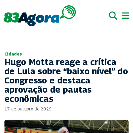
Cidades
Hugo Motta reage a crítica
de Lula sobre “baixo nível” do
Congresso e destaca
aprovação de pautas
econômicas
17 de outubro de 2025