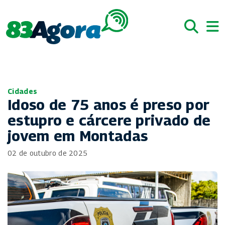
Cidades
Idoso de 75 anos é preso por
estupro e cárcere privado de
jovem em Montadas
02 de outubro de 2025