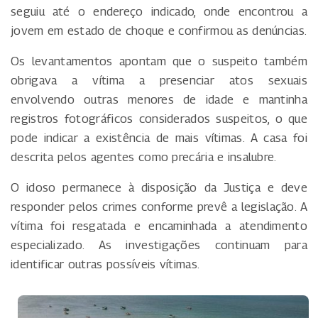
seguiu até o endereço indicado, onde encontrou a
jovem em estado de choque e confirmou as denúncias.
Os levantamentos apontam que o suspeito também
obrigava a vítima a presenciar atos sexuais
envolvendo outras menores de idade e mantinha
registros fotográficos considerados suspeitos, o que
pode indicar a existência de mais vítimas. A casa foi
descrita pelos agentes como precária e insalubre.
O idoso permanece à disposição da Justiça e deve
responder pelos crimes conforme prevê a legislação. A
vítima foi resgatada e encaminhada a atendimento
especializado. As investigações continuam para
identificar outras possíveis vítimas.