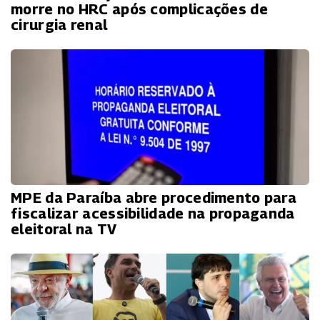
morre no HRC após complicações de
cirurgia renal
MPE da Paraíba abre procedimento para
fiscalizar acessibilidade na propaganda
eleitoral na TV