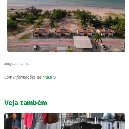
Imagem: Internet
Com informações de
MaisPB
Veja também