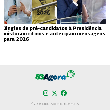
Jingles de pré-candidatos à Presidência
misturam ritmos e antecipam mensagens
para 2026
© 2026 Todos os direitos reservados