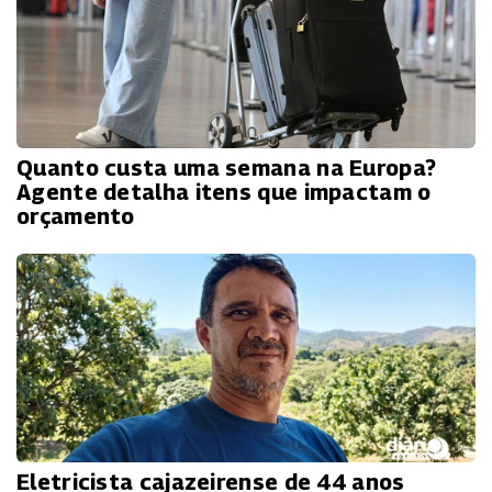
Quanto custa uma semana na Europa?
Agente detalha itens que impactam o
orçamento
Eletricista cajazeirense de 44 anos