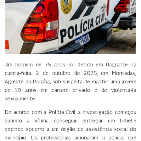
Um homem de 75 anos foi detido em flagrante na
quinta-feira, 2 de outubro de 2025, em Montadas,
Agreste da Paraíba, sob suspeita de manter uma jovem
de 19 anos em cárcere privado e de violentá-la
sexualmente.
De acordo com a Polícia Civil, a investigação começou
quando a vítima conseguiu entregar um bilhete
pedindo socorro a um órgão de assistência social do
município. Os profissionais acionaram a polícia, que