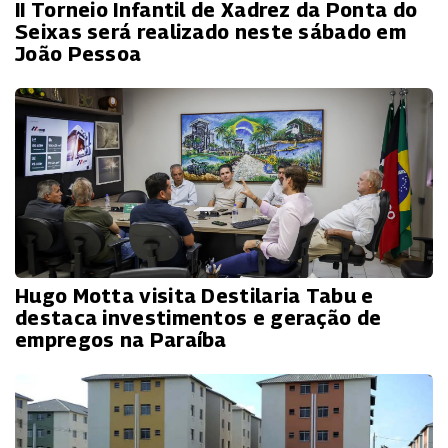
II Torneio Infantil de Xadrez da Ponta do
Seixas será realizado neste sábado em
João Pessoa
Hugo Motta visita Destilaria Tabu e
destaca investimentos e geração de
empregos na Paraíba