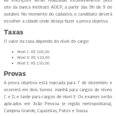
site da banca Instituto AOCP, a partir das 9h de 9 de
outubro. No momento do cadastro, o candidato deverá
escolher a cidade onde deseja fazer a prova objetiva.
Taxas
O valor da taxa depende do nível do cargo:
Nível C: R$ 100,00
Nível D: R$ 120,00
Nível E: R$ 150,00
Provas
A prova objetiva está marcada para 7 de dezembro e
ocorrerá em dois turnos: manhã para cargos de níveis
C e D, e tarde para cargos de nível E. Os exames serão
aplicados em João Pessoa (e região metropolitana),
Campina Grande, Cajazeiras, Patos e Sousa.