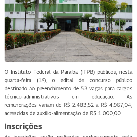
O Instituto Federal da Paraíba (IFPB) publicou, nesta
quarta-feira (1º), o edital de concurso público
destinado ao preenchimento de 53 vagas para cargos
técnico-administrativos em educação. As
remunerações variam de R$ 2.483,52 a R$ 4.967,04,
acrescidas de auxílio-alimentação de R$ 1.000,00.
Inscrições
As inscrições serão realizadas exclusivamente pelo