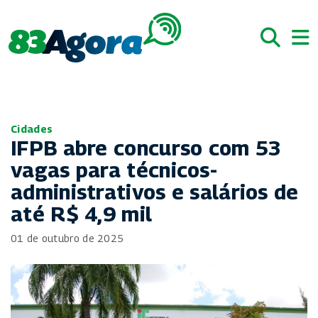
Cidades
IFPB abre concurso com 53
vagas para técnicos-
administrativos e salários de
até R$ 4,9 mil
01 de outubro de 2025