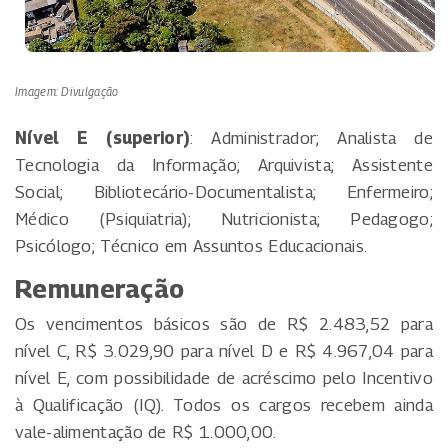
Imagem: Divulgação
Nível E (superior)
: Administrador; Analista de
Tecnologia da Informação; Arquivista; Assistente
Social; Bibliotecário-Documentalista; Enfermeiro;
Médico (Psiquiatria); Nutricionista; Pedagogo;
Psicólogo; Técnico em Assuntos Educacionais.
Remuneração
Os vencimentos básicos são de R$ 2.483,52 para
nível C, R$ 3.029,90 para nível D e R$ 4.967,04 para
nível E, com possibilidade de acréscimo pelo Incentivo
à Qualificação (IQ). Todos os cargos recebem ainda
vale-alimentação de R$ 1.000,00.