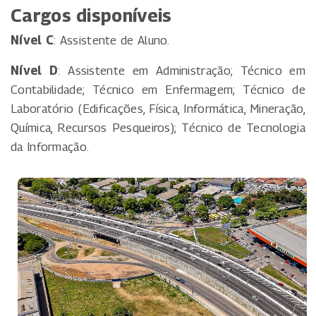
Cargos disponíveis
Nível C
: Assistente de Aluno.
Nível D
: Assistente em Administração; Técnico em
Contabilidade; Técnico em Enfermagem; Técnico de
Laboratório (Edificações, Física, Informática, Mineração,
Química, Recursos Pesqueiros); Técnico de Tecnologia
da Informação.