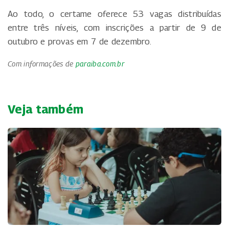
Ao todo, o certame oferece 53 vagas distribuídas
entre três níveis, com inscrições a partir de 9 de
outubro e provas em 7 de dezembro.
Com informações de
paraiba.com.br
Veja também