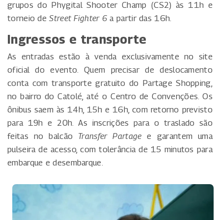
grupos do Phygital Shooter Champ (CS2) às 11h e
torneio de
Street Fighter 6
a partir das 16h.
Ingressos e transporte
As entradas estão à venda exclusivamente no site
oficial do evento. Quem precisar de deslocamento
conta com transporte gratuito do Partage Shopping,
no bairro do Catolé, até o Centro de Convenções. Os
ônibus saem às 14h, 15h e 16h, com retorno previsto
para 19h e 20h. As inscrições para o traslado são
feitas no balcão
Transfer Partage
e garantem uma
pulseira de acesso, com tolerância de 15 minutos para
embarque e desembarque.