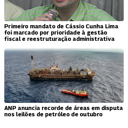
Primeiro mandato de Cássio Cunha Lima
foi marcado por prioridade à gestão
fiscal e reestruturação administrativa
ANP anuncia recorde de áreas em disputa
nos leilões de petróleo de outubro