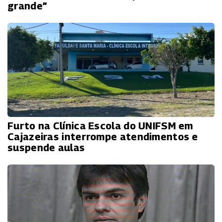
grande”
Furto na Clínica Escola do UNIFSM em
Cajazeiras interrompe atendimentos e
suspende aulas