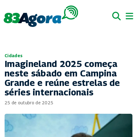
Cidades
Imagineland 2025 começa
neste sábado em Campina
Grande e reúne estrelas de
séries internacionais
25 de outubro de 2025