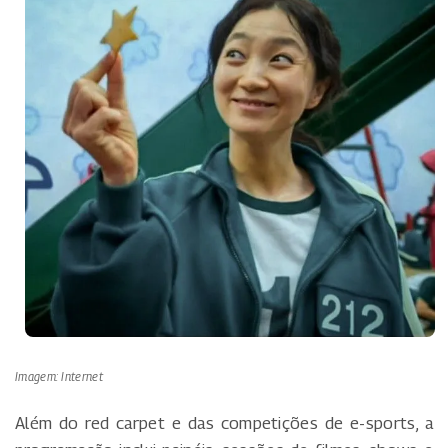
Imagem: Internet
Além do red carpet e das competições de e-sports, a