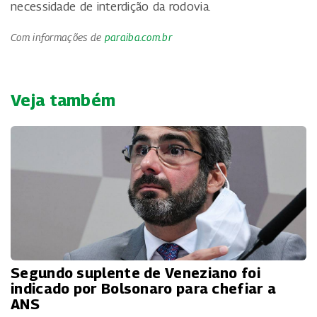
necessidade de interdição da rodovia.
Com informações de
paraiba.com.br
Veja também
Segundo suplente de Veneziano foi
indicado por Bolsonaro para chefiar a
ANS