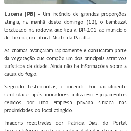
Lucena (PB)
– Um incêndio de grandes proporções
atingiu, na manhã deste domingo (12), o bambuzal
localizado na rodovia que liga a BR-101 ao município
de Lucena, no Litoral Norte da Paraíba.
As chamas avançaram rapidamente e danificaram parte
da vegetação que compõe um dos principais atrativos
turísticos da cidade. Ainda não há informações sobre a
causa do fogo.
Segundo testemunhas, o incêndio foi parcialmente
controlado após moradores utilizarem equipamentos
cedidos por uma empresa privada situada nas
proximidades do local atingido.
Imagens registradas por Patrícia Dias, do Portal
Lucena Informa, mostram a intensidade das chamas e a