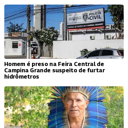
Homem é preso na Feira Central de
Campina Grande suspeito de furtar
hidrômetros