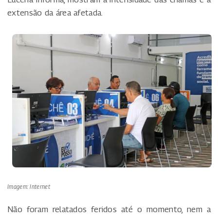
extensão da área afetada.
Imagem: Internet
Não foram relatados feridos até o momento, nem a