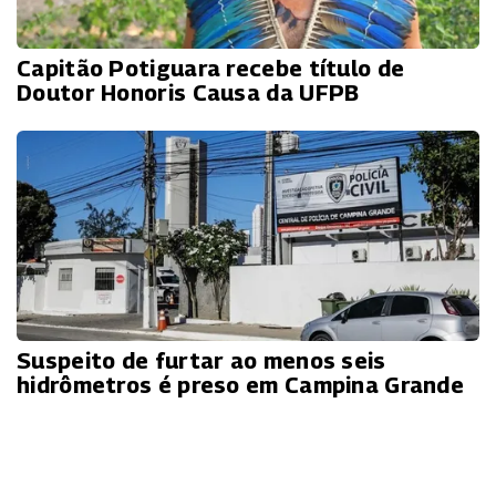
Capitão Potiguara recebe título de
Doutor Honoris Causa da UFPB
Suspeito de furtar ao menos seis
hidrômetros é preso em Campina Grande