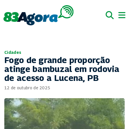
Cidades
Fogo de grande proporção
atinge bambuzal em rodovia
de acesso a Lucena, PB
12 de outubro de 2025