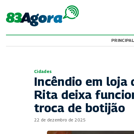
PRINCIPA
Cidades
Incêndio em loja 
Rita deixa funcio
troca de botijão
22 de dezembro de 2025