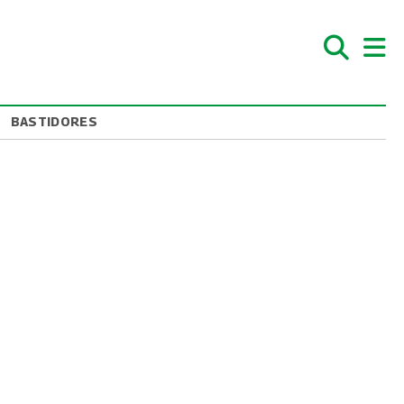
BASTIDORES