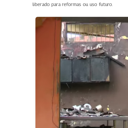
liberado para reformas ou uso futuro.