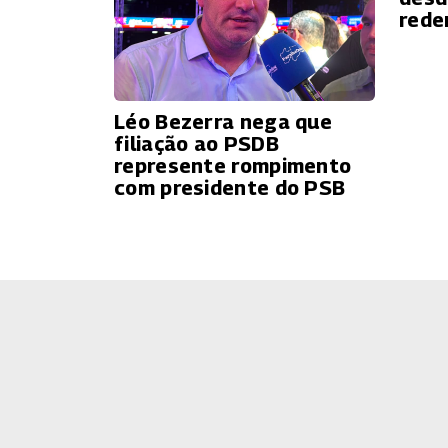
rede
Léo Bezerra nega que
filiação ao PSDB
represente rompimento
com presidente do PSB