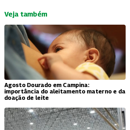
Veja também
Agosto Dourado em Campina:
importância do aleitamento materno e da
doação de leite