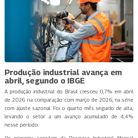
Produção industrial avança em
abril, segundo o IBGE
A produção industrial do Brasil cresceu 0,7% em abril
de 2026 na comparação com março de 2026, na série
com ajuste sazonal. Foi o quarto mês seguido de alta,
levando o setor a um avanço acumulado de 4,4%
nesse período.
Os números constam da Pesquisa Industrial Mensal