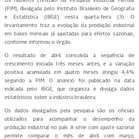
(PIM), divulgada pelo Instituto Brasileiro de Geografia
e Estatística (IBGE) nesta quarta-feira (3). O
levantamento traz a evolução da produção industrial
em bases mensais já ajustadas para efeitos sazonais,
conforme informou o órgão.
O resultado de abril consolida a sequência de
crescimento iniciada três meses antes, e a variação
positiva acumulada em quatro meses atingiu 4,4%
segundo a PIM. O anúncio foi publicado na data
indicada pelo IBGE, que organiza e divulga dados
estatísticos sobre a indústria brasileira.
Os dados divulgados pela pesquisa são os oficiais
utilizados para acompanhar o desempenho da
produção industrial no país. A série com ajuste sazonal
permite comparar o mês de abril com março,