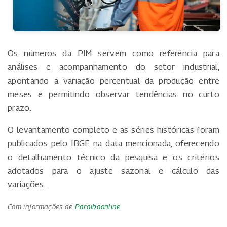
Os números da PIM servem como referência para
análises e acompanhamento do setor industrial,
apontando a variação percentual da produção entre
meses e permitindo observar tendências no curto
prazo.
O levantamento completo e as séries históricas foram
publicados pelo IBGE na data mencionada, oferecendo
o detalhamento técnico da pesquisa e os critérios
adotados para o ajuste sazonal e cálculo das
variações.
Com informações de
Paraibaonline