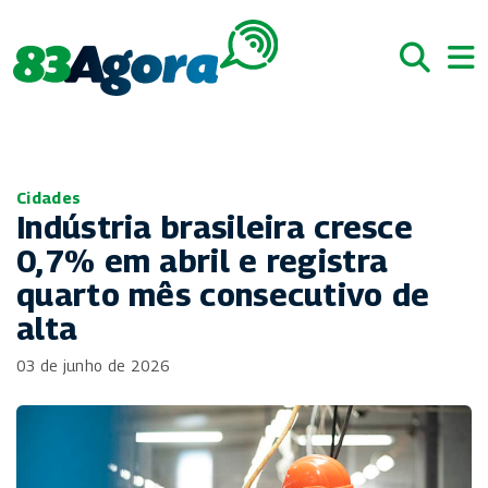
Cidades
Indústria brasileira cresce
0,7% em abril e registra
quarto mês consecutivo de
alta
03 de junho de 2026