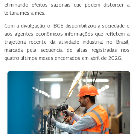
eliminando efeitos sazonais que podem distorcer a
leitura mês a mês.
Com a divulgação, o IBGE disponibilizou à sociedade e
aos agentes econômicos informações que refletem a
trajetória recente da atividade industrial no Brasil,
marcada pela sequência de altas registradas nos
quatro últimos meses encerrados em abril de 2026.