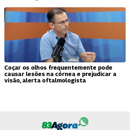
Coçar os olhos frequentemente pode
causar lesões na córnea e prejudicar a
visão, alerta oftalmologista