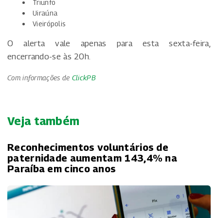
Triunfo
Uiraúna
Vieirópolis
O alerta vale apenas para esta sexta-feira,
encerrando-se às 20h.
Com informações de
ClickPB
Veja também
Reconhecimentos voluntários de
paternidade aumentam 143,4% na
Paraíba em cinco anos