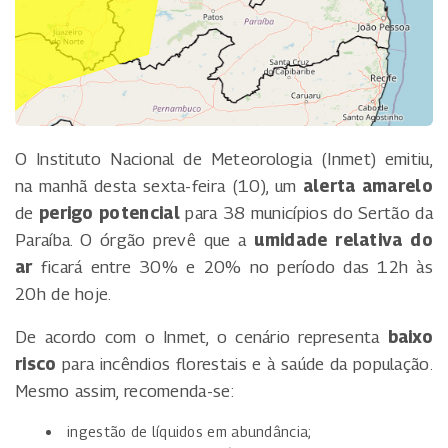
O Instituto Nacional de Meteorologia (Inmet) emitiu,
na manhã desta sexta-feira (10), um
alerta amarelo
de
perigo potencial
para 38 municípios do Sertão da
Paraíba. O órgão prevê que a
umidade relativa do
ar
ficará entre 30% e 20% no período das 12h às
20h de hoje.
De acordo com o Inmet, o cenário representa
baixo
risco
para incêndios florestais e à saúde da população.
Mesmo assim, recomenda-se:
ingestão de líquidos em abundância;