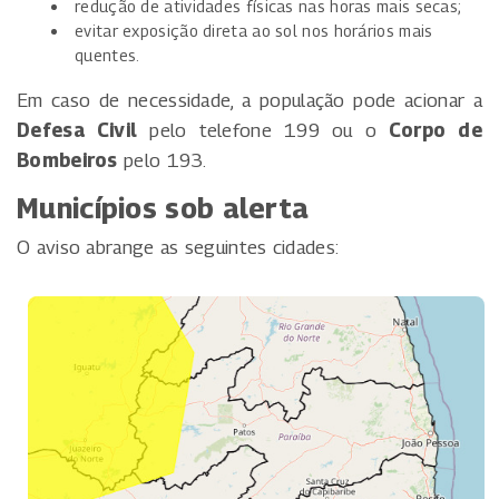
redução de atividades físicas nas horas mais secas;
evitar exposição direta ao sol nos horários mais
quentes.
Em caso de necessidade, a população pode acionar a
Defesa Civil
pelo telefone 199 ou o
Corpo de
Bombeiros
pelo 193.
Municípios sob alerta
O aviso abrange as seguintes cidades: