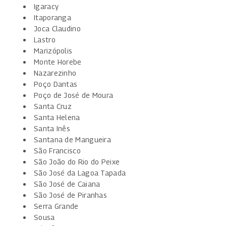
Igaracy
Itaporanga
Joca Claudino
Lastro
Marizópolis
Monte Horebe
Nazarezinho
Poço Dantas
Poço de José de Moura
Santa Cruz
Santa Helena
Santa Inês
Santana de Mangueira
São Francisco
São João do Rio do Peixe
São José da Lagoa Tapada
São José de Caiana
São José de Piranhas
Serra Grande
Sousa