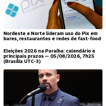
Nordeste e Norte lideram uso do Pix em
bares, restaurantes e redes de fast-food
Eleições 2026 na Paraíba: calendário e
principais prazos — 05/08/2026, 7h25
(Brasília UTC-3)