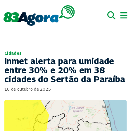
Cidades
Inmet alerta para umidade
entre 30% e 20% em 38
cidades do Sertão da Paraíba
10 de outubro de 2025