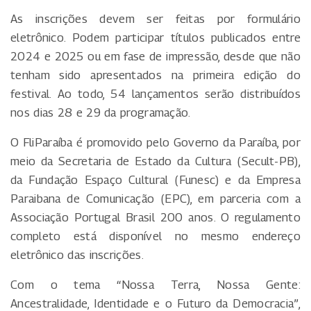
As inscrições devem ser feitas por formulário
eletrônico. Podem participar títulos publicados entre
2024 e 2025 ou em fase de impressão, desde que não
tenham sido apresentados na primeira edição do
festival. Ao todo, 54 lançamentos serão distribuídos
nos dias 28 e 29 da programação.
O FliParaíba é promovido pelo Governo da Paraíba, por
meio da Secretaria de Estado da Cultura (Secult-PB),
da Fundação Espaço Cultural (Funesc) e da Empresa
Paraibana de Comunicação (EPC), em parceria com a
Associação Portugal Brasil 200 anos. O regulamento
completo está disponível no mesmo endereço
eletrônico das inscrições.
Com o tema “Nossa Terra, Nossa Gente:
Ancestralidade, Identidade e o Futuro da Democracia”,