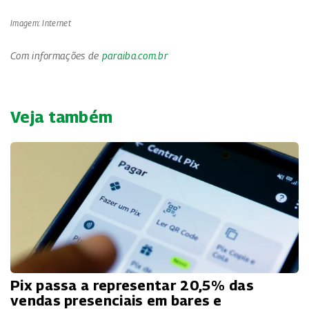
Imagem: Internet
Com informações de
paraiba.com.br
Veja também
Pix passa a representar 20,5% das
vendas presenciais em bares e