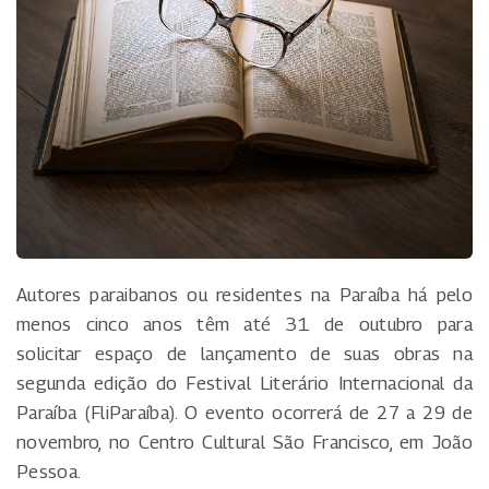
Autores paraibanos ou residentes na Paraíba há pelo
menos cinco anos têm até 31 de outubro para
solicitar espaço de lançamento de suas obras na
segunda edição do Festival Literário Internacional da
Paraíba (FliParaíba). O evento ocorrerá de 27 a 29 de
novembro, no Centro Cultural São Francisco, em João
Pessoa.