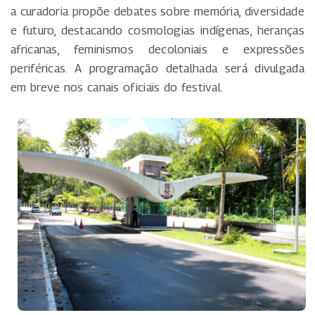
a curadoria propõe debates sobre memória, diversidade
e futuro, destacando cosmologias indígenas, heranças
africanas, feminismos decoloniais e expressões
periféricas. A programação detalhada será divulgada
em breve nos canais oficiais do festival.