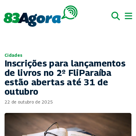
Cidades
Inscrições para lançamentos
de livros no 2º FliParaíba
estão abertas até 31 de
outubro
22 de outubro de 2025