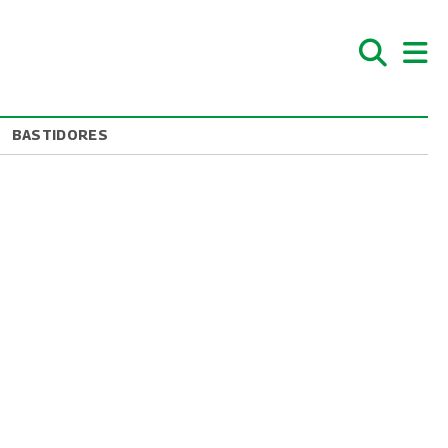
BASTIDORES