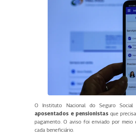
O Instituto Nacional do Seguro Social
aposentados e pensionistas
que precisa
pagamento. O aviso foi enviado por meio 
cada beneficiário.