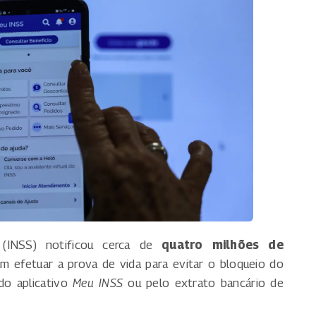
 (INSS) notificou cerca de
quatro milhões de
m efetuar a prova de vida para evitar o bloqueio do
do aplicativo
Meu INSS
ou pelo extrato bancário de