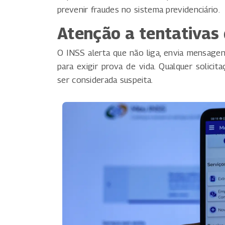
prevenir fraudes no sistema previdenciário.
Atenção a tentativas
O INSS alerta que não liga, envia mensagen
para exigir prova de vida. Qualquer solicit
ser considerada suspeita.