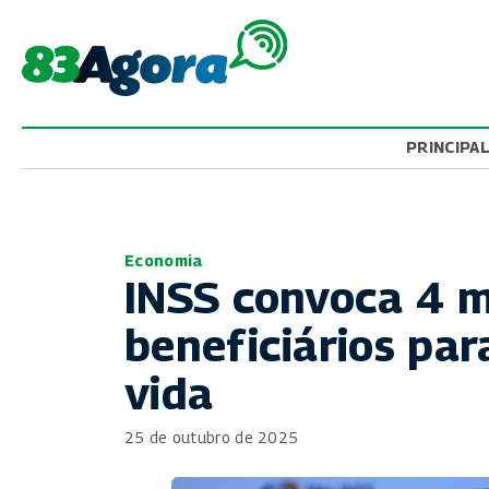
PRINCIPA
Economia
INSS convoca 4 m
beneficiários par
vida
25 de outubro de 2025