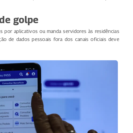
 de golpe
s por aplicativos ou manda servidores às residências
ação de dados pessoais fora dos canais oficiais deve