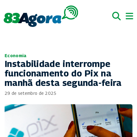
Economia
Instabilidade interrompe
funcionamento do Pix na
manhã desta segunda-feira
29 de setembro de 2025