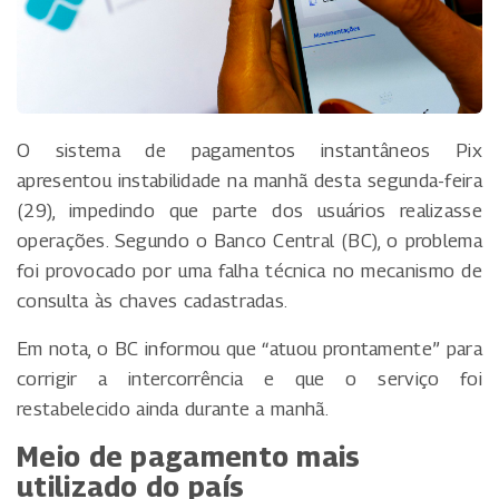
O sistema de pagamentos instantâneos Pix
apresentou instabilidade na manhã desta segunda-feira
(29), impedindo que parte dos usuários realizasse
operações. Segundo o Banco Central (BC), o problema
foi provocado por uma falha técnica no mecanismo de
consulta às chaves cadastradas.
Em nota, o BC informou que “atuou prontamente” para
corrigir a intercorrência e que o serviço foi
restabelecido ainda durante a manhã.
Meio de pagamento mais
utilizado do país