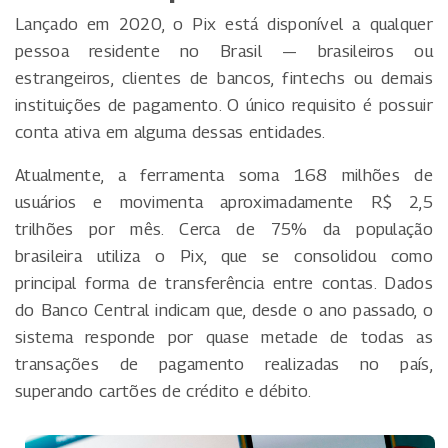
Lançado em 2020, o Pix está disponível a qualquer
pessoa residente no Brasil — brasileiros ou
estrangeiros, clientes de bancos, fintechs ou demais
instituições de pagamento. O único requisito é possuir
conta ativa em alguma dessas entidades.
Atualmente, a ferramenta soma 168 milhões de
usuários e movimenta aproximadamente R$ 2,5
trilhões por mês. Cerca de 75% da população
brasileira utiliza o Pix, que se consolidou como
principal forma de transferência entre contas. Dados
do Banco Central indicam que, desde o ano passado, o
sistema responde por quase metade de todas as
transações de pagamento realizadas no país,
superando cartões de crédito e débito.