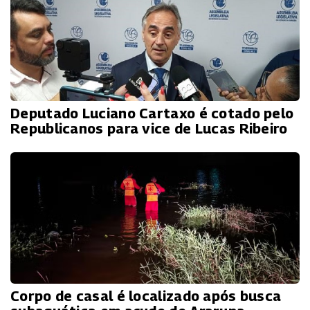
Deputado Luciano Cartaxo é cotado pelo
Republicanos para vice de Lucas Ribeiro
Corpo de casal é localizado após busca