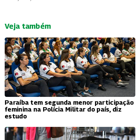
Veja também
Paraíba tem segunda menor participação
feminina na Polícia Militar do país, diz
estudo