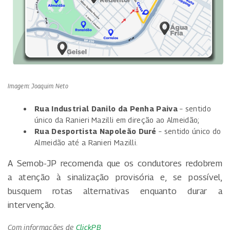
Imagem: Joaquim Neto
Rua Industrial Danilo da Penha Paiva
– sentido
único da Ranieri Mazilli em direção ao Almeidão;
Rua Desportista Napoleão Duré
– sentido único do
Almeidão até a Ranieri Mazilli.
A Semob-JP recomenda que os condutores redobrem
a atenção à sinalização provisória e, se possível,
busquem rotas alternativas enquanto durar a
intervenção.
Com informações de
ClickPB