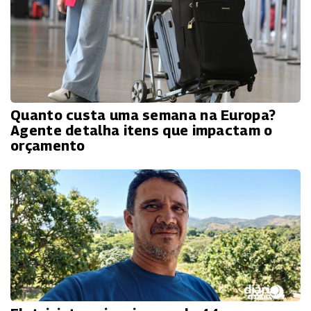
Quanto custa uma semana na Europa?
Agente detalha itens que impactam o
orçamento