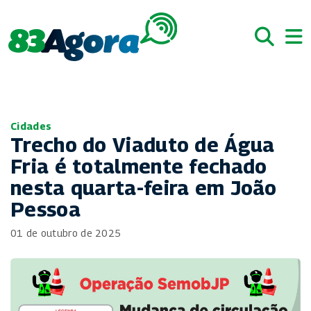
Cidades
Trecho do Viaduto de Água
Fria é totalmente fechado
nesta quarta-feira em João
Pessoa
01 de outubro de 2025