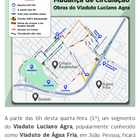
A partir das 6h desta quarta-feira (1º), um segmento
do
Viaduto Luciano Agra
, popularmente conhecido
como
Viaduto de Água Fria
, em João Pessoa, ficará