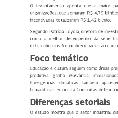
O levantamento aponta que a maior pa
organizações, que somaram R$ 4,79 bilhõe
incentivadas totalizaram R$ 1,42 bilhão.
Segundo Patrícia Loyola, diretora de inves
como o melhor desempenho da série his
extraordinários foram direcionados ao comb
Foco temático
Educação e cultura seguem como áreas prefe
produtiva ganha relevância, impulsionad
Emergências climáticas também apare
humanitárias, embora a Comunitas defenda i
Diferenças setoriais
O estudo mostra que o setor industrial dis