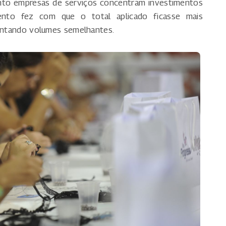
anto empresas de serviços concentram investimentos
to fez com que o total aplicado ficasse mais
sentando volumes semelhantes.