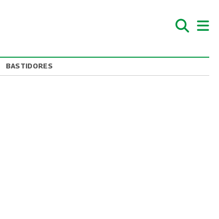
BASTIDORES