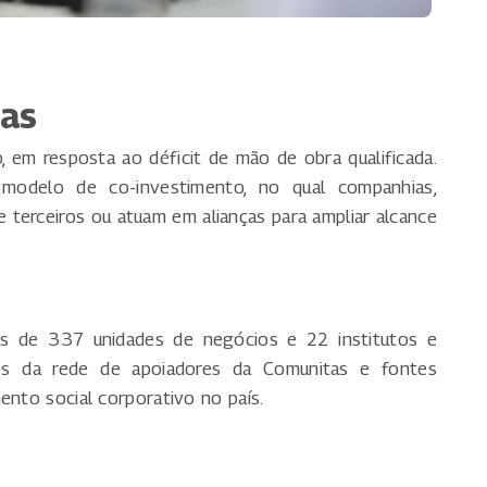
ias
 em resposta ao déficit de mão de obra qualificada.
modelo de co-investimento, no qual companhias,
e terceiros ou atuam em alianças para ampliar alcance
s de 337 unidades de negócios e 22 institutos e
os da rede de apoiadores da Comunitas e fontes
ento social corporativo no país.