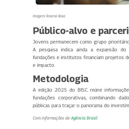
Imagem: Rovena Rosa
Público-alvo e parcer
Jovens permanecem como grupo prioritário,
A pesquisa indica ainda a expansão do 
fundações e institutos financiam projetos d
e impacto.
Metodologia
A edição 2025 do BISC reúne informaçõe
fundações corporativas, combinando dad
públicas para traçar o panorama do investim
Com informações de
Agência Brasil