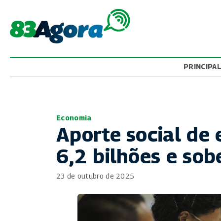
PRINCIPA
Economia
Aporte social de
6,2 bilhões e s
23 de outubro de 2025