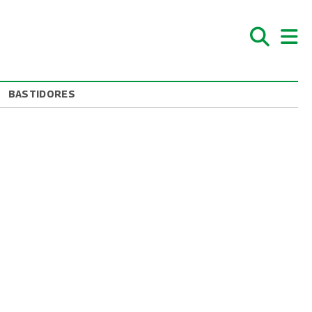
BASTIDORES