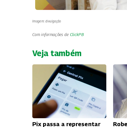
Imagem: divulgação
Com informações de
ClickPB
Veja também
Pix passa a representar
Robe