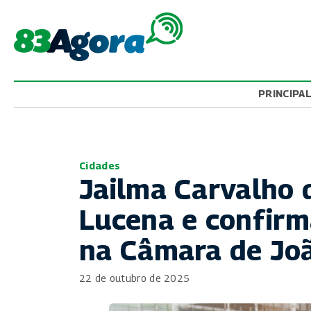
PRINCIPA
Cidades
Jailma Carvalho 
Lucena e confirm
na Câmara de Jo
22 de outubro de 2025